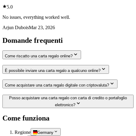
5.0
No issues, everything worked well.
Arjun Dubois
Mar 23, 2026
Domande frequenti
Come riscatto una carta regalo online?
È possibile inviare una carta regalo a qualcuno online?
Come acquistare una carta regalo digitale con criptovaluta?
Posso acquistare una carta regalo con carta di credito o portafoglio
elettronico?
Come funziona
Regione
Germany