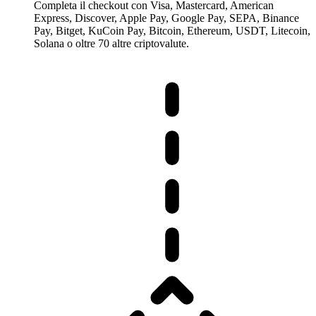
Completa il checkout con Visa, Mastercard, American
Express, Discover, Apple Pay, Google Pay, SEPA, Binance
Pay, Bitget, KuCoin Pay, Bitcoin, Ethereum, USDT, Litecoin,
Solana o oltre 70 altre criptovalute.