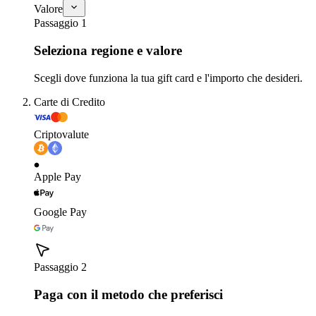
Valore
Passaggio 1
Seleziona regione e valore
Scegli dove funziona la tua gift card e l'importo che desideri.
Carte di Credito
Criptovalute
Apple Pay
Google Pay
Passaggio 2
Paga con il metodo che preferisci