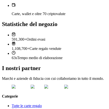
Carte, wallet e oltre 70 criptovalute
Statistiche del negozio
591,300+
Ordini evasi
1,108,700+
Carte regalo vendute
63s
Tempo medio di elaborazione
I nostri partner
Marchi e aziende di fiducia con cui collaboriamo in tutto il mondo.
Categorie
Tutte le carte regalo