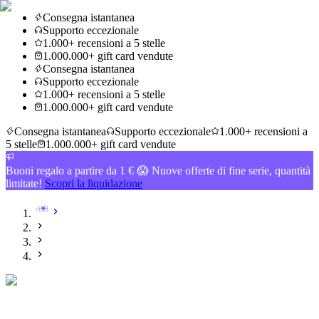
Consegna istantanea
Supporto eccezionale
1.000+ recensioni a 5 stelle
1.000.000+ gift card vendute
Consegna istantanea
Supporto eccezionale
1.000+ recensioni a 5 stelle
1.000.000+ gift card vendute
Consegna istantanea
Supporto eccezionale
1.000+ recensioni a
5 stelle
1.000.000+ gift card vendute
Buoni regalo a partire da 1 € 😱 Nuove offerte di fine serie, quantità
limitate!
Scopri la liquidazione