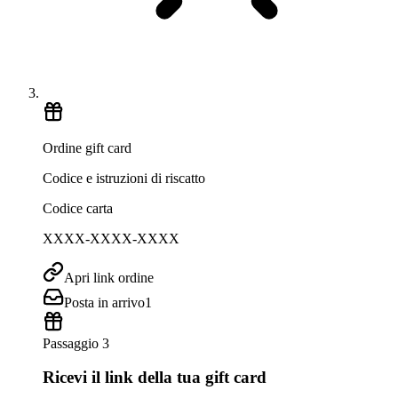
Ordine gift card
Codice e istruzioni di riscatto
Codice carta
XXXX-XXXX-XXXX
Apri link ordine
Posta in arrivo
1
Passaggio 3
Ricevi il link della tua gift card