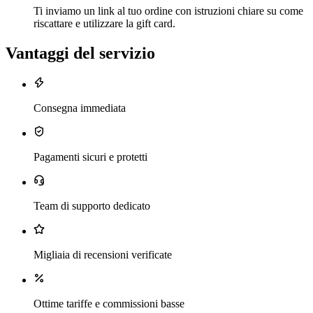
Ti inviamo un link al tuo ordine con istruzioni chiare su come
riscattare e utilizzare la gift card.
Vantaggi del servizio
Consegna immediata
Pagamenti sicuri e protetti
Team di supporto dedicato
Migliaia di recensioni verificate
Ottime tariffe e commissioni basse