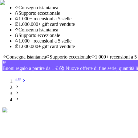
Consegna istantanea
Supporto eccezionale
1.000+ recensioni a 5 stelle
1.000.000+ gift card vendute
Consegna istantanea
Supporto eccezionale
1.000+ recensioni a 5 stelle
1.000.000+ gift card vendute
Consegna istantanea
Supporto eccezionale
1.000+ recensioni a 5 
Buoni regalo a partire da 1 € 😱 Nuove offerte di fine serie, quantità l