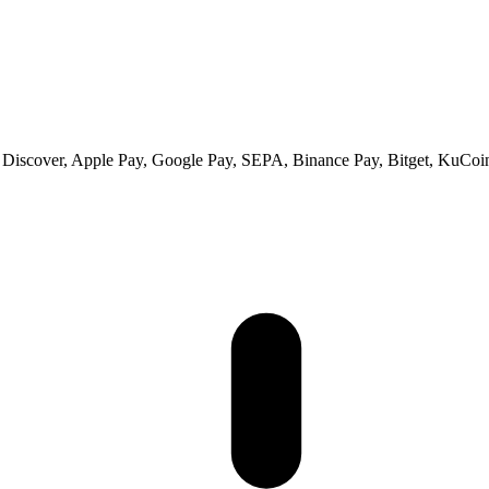
 Discover, Apple Pay, Google Pay, SEPA, Binance Pay, Bitget, KuCoin 