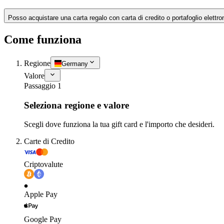
Posso acquistare una carta regalo con carta di credito o portafoglio elettro
Come funziona
Regione
Germany
Valore
Passaggio 1
Seleziona regione e valore
Scegli dove funziona la tua gift card e l'importo che desideri.
Carte di Credito
Criptovalute
Apple Pay
Google Pay