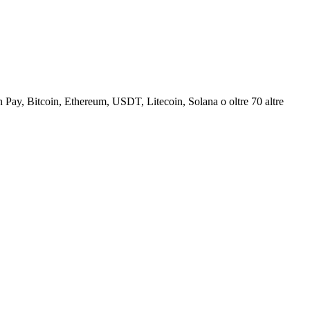
Pay, Bitcoin, Ethereum, USDT, Litecoin, Solana o oltre 70 altre