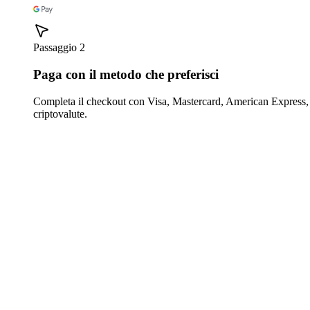
Passaggio 2
Paga con il metodo che preferisci
Completa il checkout con Visa, Mastercard, American Express,
criptovalute.