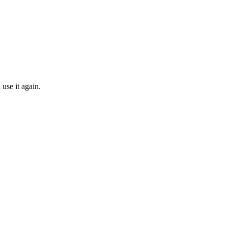
use it again.