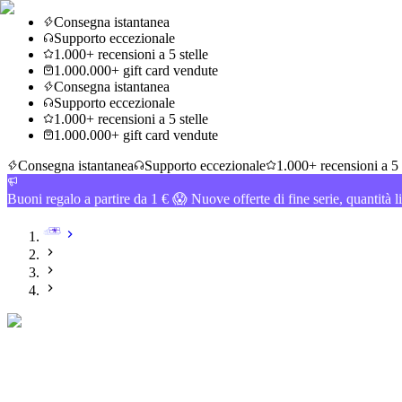
Consegna istantanea
Supporto eccezionale
1.000+ recensioni a 5 stelle
1.000.000+ gift card vendute
Consegna istantanea
Supporto eccezionale
1.000+ recensioni a 5 stelle
1.000.000+ gift card vendute
Consegna istantanea
Supporto eccezionale
1.000+ recensioni a 5 
Buoni regalo a partire da 1 € 😱 Nuove offerte di fine serie, quantità l