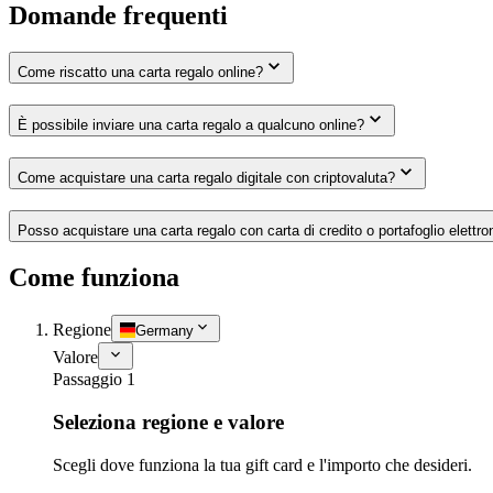
Domande frequenti
Come riscatto una carta regalo online?
È possibile inviare una carta regalo a qualcuno online?
Come acquistare una carta regalo digitale con criptovaluta?
Posso acquistare una carta regalo con carta di credito o portafoglio elettro
Come funziona
Regione
Germany
Valore
Passaggio 1
Seleziona regione e valore
Scegli dove funziona la tua gift card e l'importo che desideri.