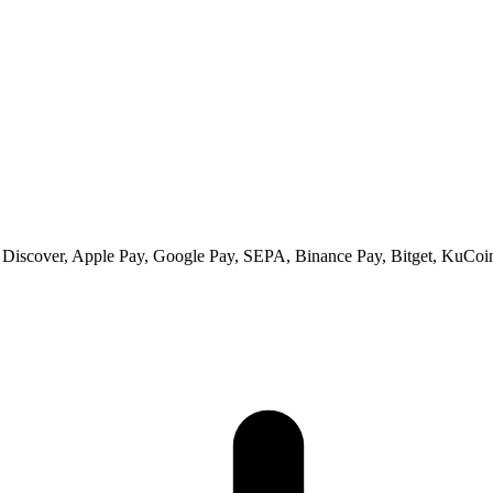
 Discover, Apple Pay, Google Pay, SEPA, Binance Pay, Bitget, KuCoin 