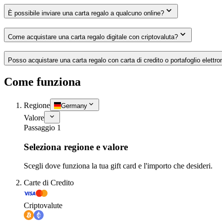
È possibile inviare una carta regalo a qualcuno online?
Come acquistare una carta regalo digitale con criptovaluta?
Posso acquistare una carta regalo con carta di credito o portafoglio elettro
Come funziona
Regione
Germany
Valore
Passaggio 1
Seleziona regione e valore
Scegli dove funziona la tua gift card e l'importo che desideri.
Carte di Credito
Criptovalute