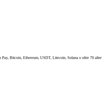
Pay, Bitcoin, Ethereum, USDT, Litecoin, Solana o oltre 70 altre