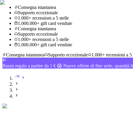
Consegna istantanea
Supporto eccezionale
1.000+ recensioni a 5 stelle
1.000.000+ gift card vendute
Consegna istantanea
Supporto eccezionale
1.000+ recensioni a 5 stelle
1.000.000+ gift card vendute
Consegna istantanea
Supporto eccezionale
1.000+ recensioni a 5 
Buoni regalo a partire da 1 € 😱 Nuove offerte di fine serie, quantità l