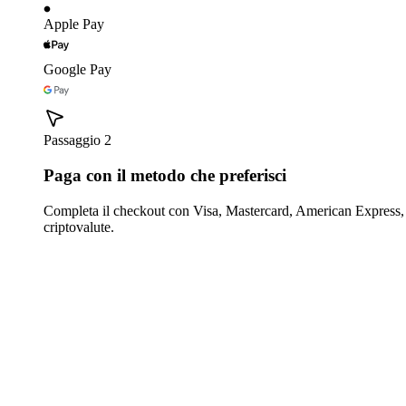
Apple Pay
Google Pay
Passaggio 2
Paga con il metodo che preferisci
Completa il checkout con Visa, Mastercard, American Express,
criptovalute.