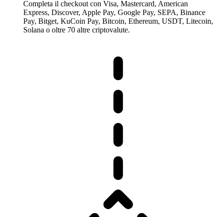
Completa il checkout con Visa, Mastercard, American
Express, Discover, Apple Pay, Google Pay, SEPA, Binance
Pay, Bitget, KuCoin Pay, Bitcoin, Ethereum, USDT, Litecoin,
Solana o oltre 70 altre criptovalute.