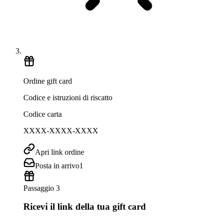
Ordine gift card
Codice e istruzioni di riscatto
Codice carta
XXXX-XXXX-XXXX
Apri link ordine
Posta in arrivo
1
Passaggio 3
Ricevi il link della tua gift card