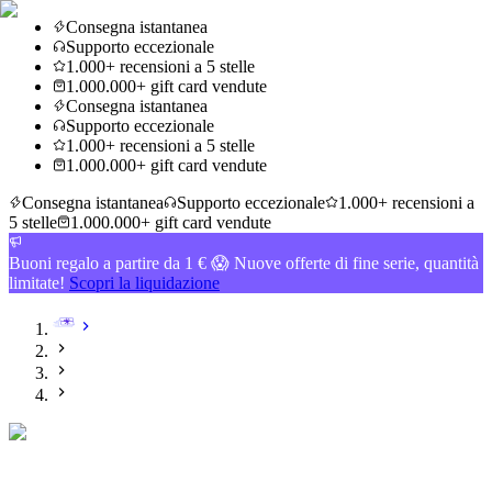
Consegna istantanea
Supporto eccezionale
1.000+ recensioni a 5 stelle
1.000.000+ gift card vendute
Consegna istantanea
Supporto eccezionale
1.000+ recensioni a 5 stelle
1.000.000+ gift card vendute
Consegna istantanea
Supporto eccezionale
1.000+ recensioni a
5 stelle
1.000.000+ gift card vendute
Buoni regalo a partire da 1 € 😱 Nuove offerte di fine serie, quantità
limitate!
Scopri la liquidazione