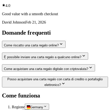
4.0
Good value with a smooth checkout
David Johnson
Feb 21, 2026
Domande frequenti
Come riscatto una carta regalo online?
È possibile inviare una carta regalo a qualcuno online?
Come acquistare una carta regalo digitale con criptovaluta?
Posso acquistare una carta regalo con carta di credito o portafoglio
elettronico?
Come funziona
Regione
Germany