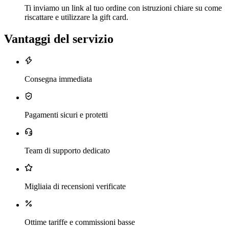
Ti inviamo un link al tuo ordine con istruzioni chiare su come
riscattare e utilizzare la gift card.
Vantaggi del servizio
Consegna immediata
Pagamenti sicuri e protetti
Team di supporto dedicato
Migliaia di recensioni verificate
Ottime tariffe e commissioni basse