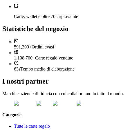
Carte, wallet e oltre 70 criptovalute
Statistiche del negozio
591,300+
Ordini evasi
1,108,700+
Carte regalo vendute
63s
Tempo medio di elaborazione
I nostri partner
Marchi e aziende di fiducia con cui collaboriamo in tutto il mondo.
Categorie
Tutte le carte regalo