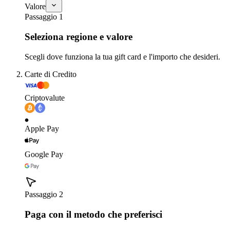
Valore
Passaggio 1
Seleziona regione e valore
Scegli dove funziona la tua gift card e l'importo che desideri.
Carte di Credito
Criptovalute
Apple Pay
Google Pay
Passaggio 2
Paga con il metodo che preferisci