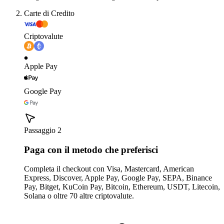
Carte di Credito
Criptovalute
Apple Pay
Google Pay
Passaggio 2
Paga con il metodo che preferisci
Completa il checkout con Visa, Mastercard, American
Express, Discover, Apple Pay, Google Pay, SEPA, Binance
Pay, Bitget, KuCoin Pay, Bitcoin, Ethereum, USDT, Litecoin,
Solana o oltre 70 altre criptovalute.