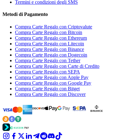
Termini e condizioni degli SMS
Metodi di Pagamento
Compra Carte Regalo con Criptovalute
Compra Carte Regalo con Bitcoin
Compra Carte Regalo con Ethereum
Compra Carte Regalo con Litecoin
Compra Carte Regalo con Binance
Compra Carte Regalo con Dogecoin
Compra Carte Regalo con Tether
Compra Carte Regalo con Carte di Credito
Compra Carte Regalo con SEPA
Compra Carte Regalo con Apple Pay
Compra Carte Regalo con Google Pay
Compra Carte Regalo con Bitget
Compra Carte Regalo con Discover