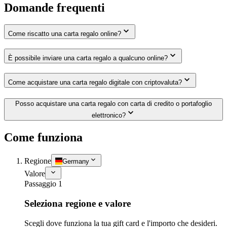
Domande frequenti
Come riscatto una carta regalo online?
È possibile inviare una carta regalo a qualcuno online?
Come acquistare una carta regalo digitale con criptovaluta?
Posso acquistare una carta regalo con carta di credito o portafoglio
elettronico?
Come funziona
Regione
Germany
Valore
Passaggio 1
Seleziona regione e valore
Scegli dove funziona la tua gift card e l'importo che desideri.