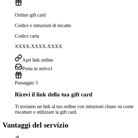
Ordine gift card
Codice e istruzioni di riscatto
Codice carta
XXXX-XXXX-XXXX
Apri link ordine
Posta in arrivo
1
Passaggio 3
Ricevi il link della tua gift card
Ti inviamo un link al tuo ordine con istruzioni chiare su come
riscattare e utilizzare la gift card.
Vantaggi del servizio