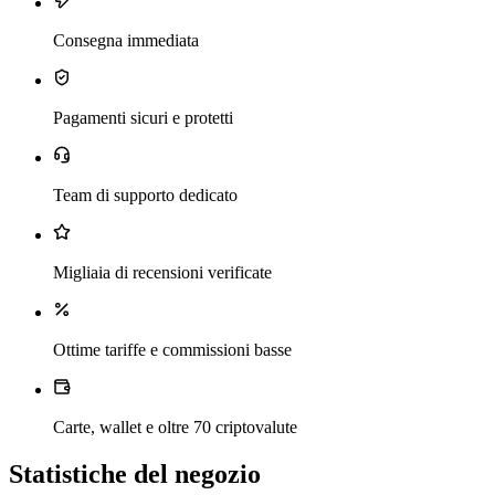
Consegna immediata
Pagamenti sicuri e protetti
Team di supporto dedicato
Migliaia di recensioni verificate
Ottime tariffe e commissioni basse
Carte, wallet e oltre 70 criptovalute
Statistiche del negozio