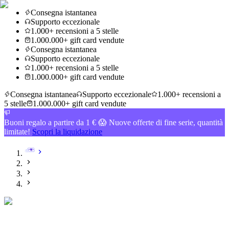
Consegna istantanea
Supporto eccezionale
1.000+ recensioni a 5 stelle
1.000.000+ gift card vendute
Consegna istantanea
Supporto eccezionale
1.000+ recensioni a 5 stelle
1.000.000+ gift card vendute
Consegna istantanea
Supporto eccezionale
1.000+ recensioni a
5 stelle
1.000.000+ gift card vendute
Buoni regalo a partire da 1 € 😱 Nuove offerte di fine serie, quantità
limitate!
Scopri la liquidazione