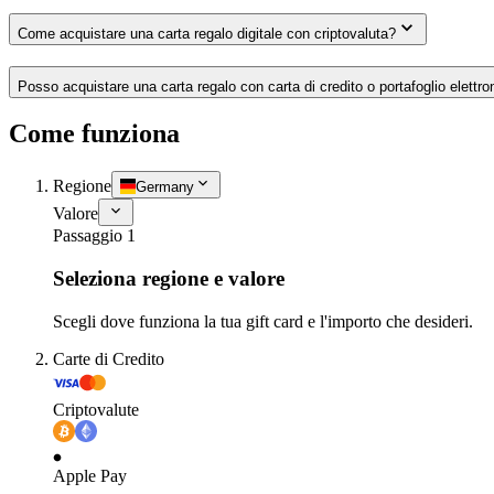
Come acquistare una carta regalo digitale con criptovaluta?
Posso acquistare una carta regalo con carta di credito o portafoglio elettro
Come funziona
Regione
Germany
Valore
Passaggio 1
Seleziona regione e valore
Scegli dove funziona la tua gift card e l'importo che desideri.
Carte di Credito
Criptovalute
Apple Pay