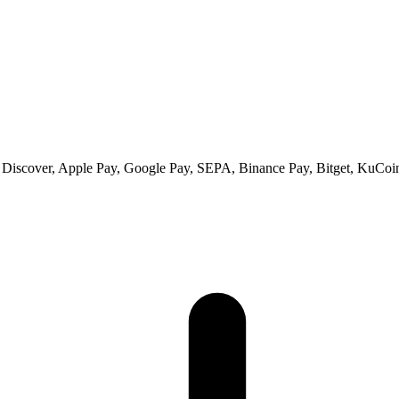
 Discover, Apple Pay, Google Pay, SEPA, Binance Pay, Bitget, KuCoin 