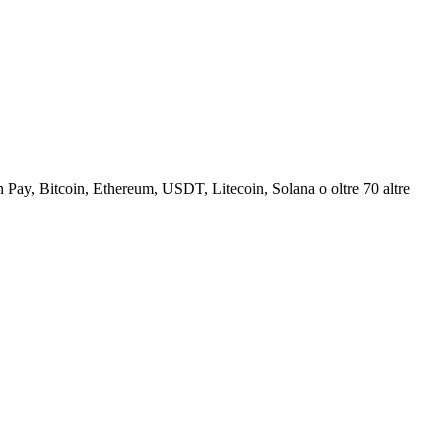
Pay, Bitcoin, Ethereum, USDT, Litecoin, Solana o oltre 70 altre