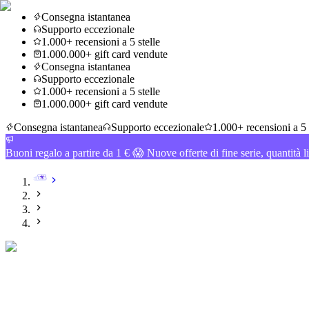
Consegna istantanea
Supporto eccezionale
1.000+ recensioni a 5 stelle
1.000.000+ gift card vendute
Consegna istantanea
Supporto eccezionale
1.000+ recensioni a 5 stelle
1.000.000+ gift card vendute
Consegna istantanea
Supporto eccezionale
1.000+ recensioni a 5 
Buoni regalo a partire da 1 € 😱 Nuove offerte di fine serie, quantità l