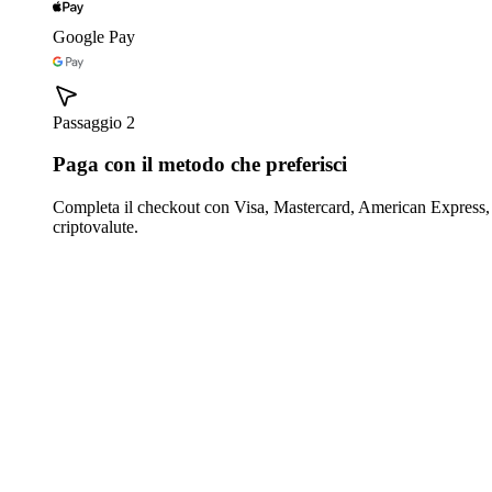
Google Pay
Passaggio 2
Paga con il metodo che preferisci
Completa il checkout con Visa, Mastercard, American Express,
criptovalute.