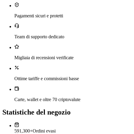
Pagamenti sicuri e protetti
Team di supporto dedicato
Migliaia di recensioni verificate
Ottime tariffe e commissioni basse
Carte, wallet e oltre 70 criptovalute
Statistiche del negozio
591,300+
Ordini evasi