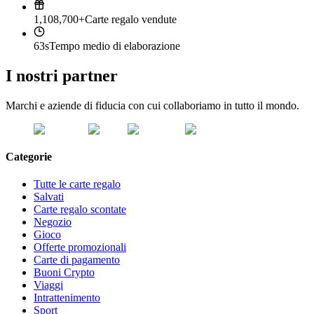
1,108,700+
Carte regalo vendute
63s
Tempo medio di elaborazione
I nostri partner
Marchi e aziende di fiducia con cui collaboriamo in tutto il mondo.
Categorie
Tutte le carte regalo
Salvati
Carte regalo scontate
Negozio
Gioco
Offerte promozionali
Carte di pagamento
Buoni Crypto
Viaggi
Intrattenimento
Sport