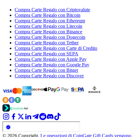
Compra Carte Regalo con Criptovalute
Compra Carte Regalo con Bitcoin
Compra Carte Regalo con Ethereum
Compra Carte Regalo con Litecoin
Compra Carte Regalo con Binance
Compra Carte Regalo con Dogecoin
Compra Carte Regalo con Tether
Compra Carte Regalo con Carte di Credito
Compra Carte Regalo con SEPA
Compra Carte Regalo con Apple Pay
Compra Carte Regalo con Google Pay
Compra Carte Regalo con Bitget
Compra Carte Regalo con Discover
© 2026 Copyright.
Le operazioni di CoinGate Gift Cards vengono