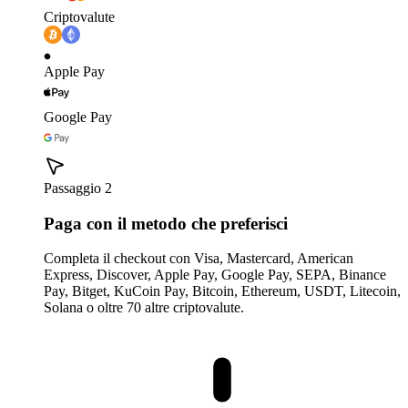
Criptovalute
Apple Pay
Google Pay
Passaggio 2
Paga con il metodo che preferisci
Completa il checkout con Visa, Mastercard, American
Express, Discover, Apple Pay, Google Pay, SEPA, Binance
Pay, Bitget, KuCoin Pay, Bitcoin, Ethereum, USDT, Litecoin,
Solana o oltre 70 altre criptovalute.