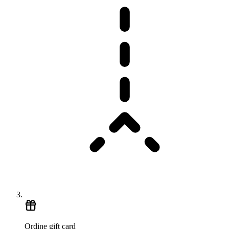
Ordine gift card