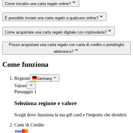
Come riscatto una carta regalo online?
È possibile inviare una carta regalo a qualcuno online?
Come acquistare una carta regalo digitale con criptovaluta?
Posso acquistare una carta regalo con carta di credito o portafoglio
elettronico?
Come funziona
Regione
Germany
Valore
Passaggio 1
Seleziona regione e valore
Scegli dove funziona la tua gift card e l'importo che desideri.
Carte di Credito