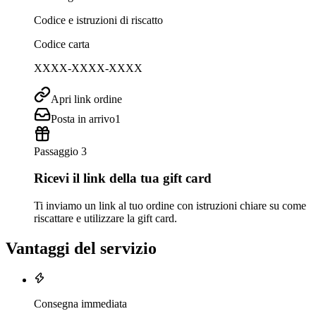
Codice e istruzioni di riscatto
Codice carta
XXXX-XXXX-XXXX
Apri link ordine
Posta in arrivo
1
Passaggio 3
Ricevi il link della tua gift card
Ti inviamo un link al tuo ordine con istruzioni chiare su come
riscattare e utilizzare la gift card.
Vantaggi del servizio
Consegna immediata