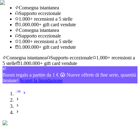
Consegna istantanea
Supporto eccezionale
1.000+ recensioni a 5 stelle
1.000.000+ gift card vendute
Consegna istantanea
Supporto eccezionale
1.000+ recensioni a 5 stelle
1.000.000+ gift card vendute
Consegna istantanea
Supporto eccezionale
1.000+ recensioni a
5 stelle
1.000.000+ gift card vendute
Buoni regalo a partire da 1 € 😱 Nuove offerte di fine serie, quantità
limitate!
Scopri la liquidazione