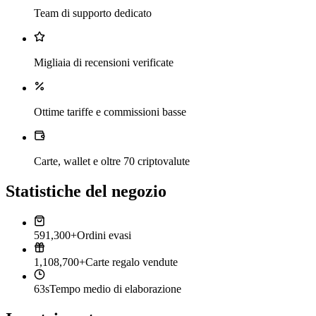
Team di supporto dedicato
Migliaia di recensioni verificate
Ottime tariffe e commissioni basse
Carte, wallet e oltre 70 criptovalute
Statistiche del negozio
591,300+
Ordini evasi
1,108,700+
Carte regalo vendute
63s
Tempo medio di elaborazione