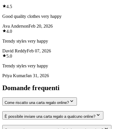
4.5
Good quality clothes very happy
Ava Anderson
Feb 20, 2026
4.0
Trendy styles very happy
David Reddy
Feb 07, 2026
5.0
Trendy styles very happy
Priya Kumar
Jan 31, 2026
Domande frequenti
Come riscatto una carta regalo online?
È possibile inviare una carta regalo a qualcuno online?