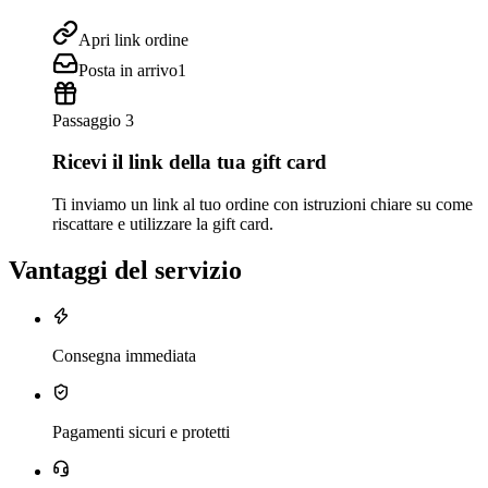
Apri link ordine
Posta in arrivo
1
Passaggio 3
Ricevi il link della tua gift card
Ti inviamo un link al tuo ordine con istruzioni chiare su come
riscattare e utilizzare la gift card.
Vantaggi del servizio
Consegna immediata
Pagamenti sicuri e protetti