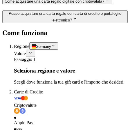
Come acquistare una carta regalo digitale con criptovaluta?
Posso acquistare una carta regalo con carta di credito o portafoglio
elettronico?
Come funziona
Regione
Germany
Valore
Passaggio 1
Seleziona regione e valore
Scegli dove funziona la tua gift card e l'importo che desideri.
Carte di Credito
Criptovalute
Apple Pay