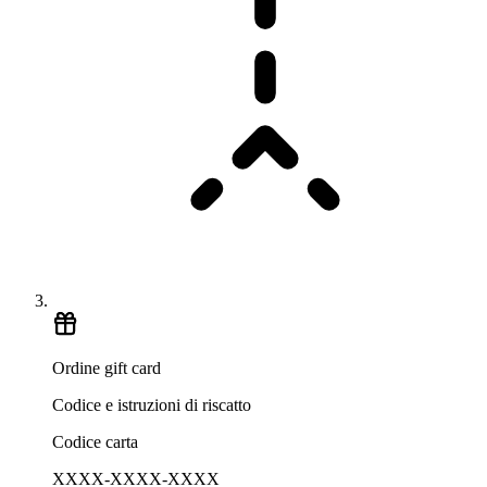
Ordine gift card
Codice e istruzioni di riscatto
Codice carta
XXXX-XXXX-XXXX