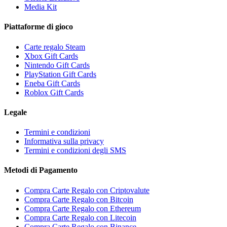
Media Kit
Piattaforme di gioco
Carte regalo Steam
Xbox Gift Cards
Nintendo Gift Cards
PlayStation Gift Cards
Eneba Gift Cards
Roblox Gift Cards
Legale
Termini e condizioni
Informativa sulla privacy
Termini e condizioni degli SMS
Metodi di Pagamento
Compra Carte Regalo con Criptovalute
Compra Carte Regalo con Bitcoin
Compra Carte Regalo con Ethereum
Compra Carte Regalo con Litecoin
Compra Carte Regalo con Binance