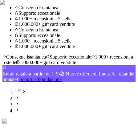
Consegna istantanea
Supporto eccezionale
1.000+ recensioni a 5 stelle
1.000.000+ gift card vendute
Consegna istantanea
Supporto eccezionale
1.000+ recensioni a 5 stelle
1.000.000+ gift card vendute
Consegna istantanea
Supporto eccezionale
1.000+ recensioni a
5 stelle
1.000.000+ gift card vendute
Buoni regalo a partire da 1 € 😱 Nuove offerte di fine serie, quantità
limitate!
Scopri la liquidazione