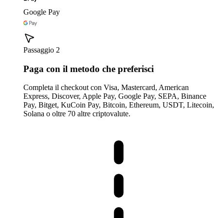
Google Pay
Passaggio 2
Paga con il metodo che preferisci
Completa il checkout con Visa, Mastercard, American
Express, Discover, Apple Pay, Google Pay, SEPA, Binance
Pay, Bitget, KuCoin Pay, Bitcoin, Ethereum, USDT, Litecoin,
Solana o oltre 70 altre criptovalute.