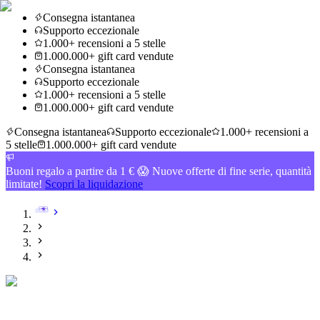
Consegna istantanea
Supporto eccezionale
1.000+ recensioni a 5 stelle
1.000.000+ gift card vendute
Consegna istantanea
Supporto eccezionale
1.000+ recensioni a 5 stelle
1.000.000+ gift card vendute
Consegna istantanea
Supporto eccezionale
1.000+ recensioni a
5 stelle
1.000.000+ gift card vendute
Buoni regalo a partire da 1 € 😱 Nuove offerte di fine serie, quantità
limitate!
Scopri la liquidazione