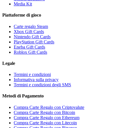
Media Kit
Piattaforme di gioco
Carte regalo Steam
Xbox Gift Cards
Nintendo Gift Cards
PlayStation Gift Cards
Eneba Gift Cards
Roblox Gift Cards
Legale
Termini e condizioni
Informativa sulla privacy
Termini e condizioni degli SMS
Metodi di Pagamento
Compra Carte Regalo con Criptovalute
Compra Carte Regalo con Bitcoin
Compra Carte Regalo con Ethereum
Compra Carte Regalo con Litecoin
Compra Carte Regalo con Binance