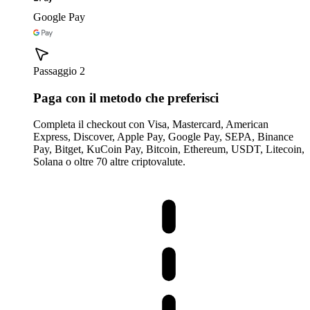
Google Pay
Passaggio 2
Paga con il metodo che preferisci
Completa il checkout con Visa, Mastercard, American
Express, Discover, Apple Pay, Google Pay, SEPA, Binance
Pay, Bitget, KuCoin Pay, Bitcoin, Ethereum, USDT, Litecoin,
Solana o oltre 70 altre criptovalute.