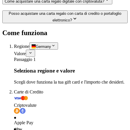
Come acquistare una carta regalo digitale con criptovaluta?
Posso acquistare una carta regalo con carta di credito o portafoglio
elettronico?
Come funziona
Regione
Germany
Valore
Passaggio 1
Seleziona regione e valore
Scegli dove funziona la tua gift card e l'importo che desideri.
Carte di Credito
Criptovalute
Apple Pay