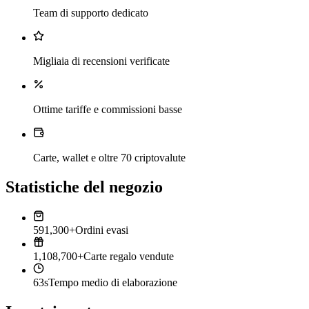
Team di supporto dedicato
Migliaia di recensioni verificate
Ottime tariffe e commissioni basse
Carte, wallet e oltre 70 criptovalute
Statistiche del negozio
591,300+
Ordini evasi
1,108,700+
Carte regalo vendute
63s
Tempo medio di elaborazione