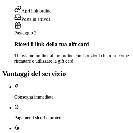
Apri link ordine
Posta in arrivo
1
Passaggio 3
Ricevi il link della tua gift card
Ti inviamo un link al tuo ordine con istruzioni chiare su come
riscattare e utilizzare la gift card.
Vantaggi del servizio
Consegna immediata
Pagamenti sicuri e protetti