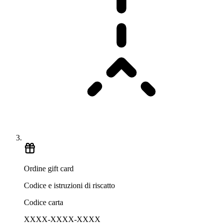
Ordine gift card
Codice e istruzioni di riscatto
Codice carta
XXXX-XXXX-XXXX