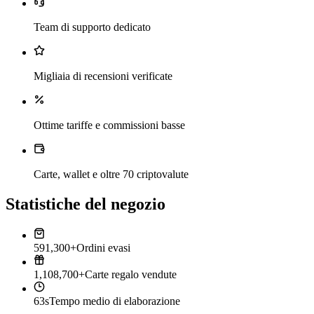
Team di supporto dedicato
Migliaia di recensioni verificate
Ottime tariffe e commissioni basse
Carte, wallet e oltre 70 criptovalute
Statistiche del negozio
591,300+
Ordini evasi
1,108,700+
Carte regalo vendute
63s
Tempo medio di elaborazione