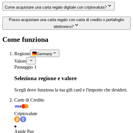
Come acquistare una carta regalo digitale con criptovaluta?
Posso acquistare una carta regalo con carta di credito o portafoglio
elettronico?
Come funziona
Regione
Germany
Valore
Passaggio 1
Seleziona regione e valore
Scegli dove funziona la tua gift card e l'importo che desideri.
Carte di Credito
Criptovalute
Apple Pay