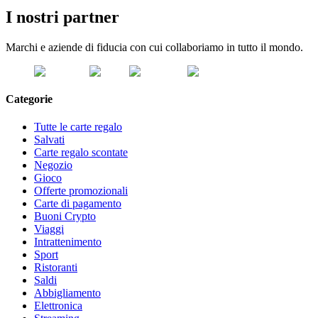
I nostri partner
Marchi e aziende di fiducia con cui collaboriamo in tutto il mondo.
Categorie
Tutte le carte regalo
Salvati
Carte regalo scontate
Negozio
Gioco
Offerte promozionali
Carte di pagamento
Buoni Crypto
Viaggi
Intrattenimento
Sport
Ristoranti
Saldi
Abbigliamento
Elettronica