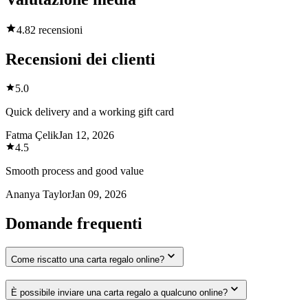
4.8
2 recensioni
Recensioni dei clienti
5.0
Quick delivery and a working gift card
Fatma Çelik
Jan 12, 2026
4.5
Smooth process and good value
Ananya Taylor
Jan 09, 2026
Domande frequenti
Come riscatto una carta regalo online?
È possibile inviare una carta regalo a qualcuno online?