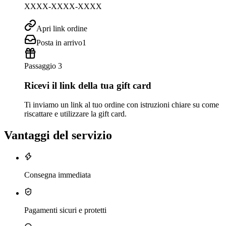
XXXX-XXXX-XXXX
Apri link ordine
Posta in arrivo
1
Passaggio 3
Ricevi il link della tua gift card
Ti inviamo un link al tuo ordine con istruzioni chiare su come
riscattare e utilizzare la gift card.
Vantaggi del servizio
Consegna immediata
Pagamenti sicuri e protetti