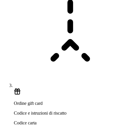
Ordine gift card
Codice e istruzioni di riscatto
Codice carta