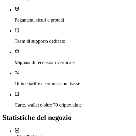
Pagamenti sicuri e protetti
Team di supporto dedicato
Migliaia di recensioni verificate
Ottime tariffe e commissioni basse
Carte, wallet e oltre 70 criptovalute
Statistiche del negozio