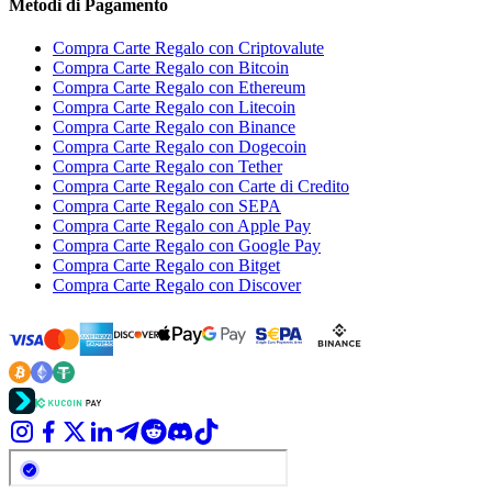
Metodi di Pagamento
Compra Carte Regalo con Criptovalute
Compra Carte Regalo con Bitcoin
Compra Carte Regalo con Ethereum
Compra Carte Regalo con Litecoin
Compra Carte Regalo con Binance
Compra Carte Regalo con Dogecoin
Compra Carte Regalo con Tether
Compra Carte Regalo con Carte di Credito
Compra Carte Regalo con SEPA
Compra Carte Regalo con Apple Pay
Compra Carte Regalo con Google Pay
Compra Carte Regalo con Bitget
Compra Carte Regalo con Discover