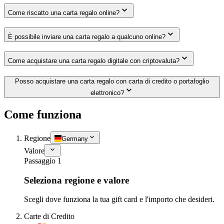
Come riscatto una carta regalo online?
È possibile inviare una carta regalo a qualcuno online?
Come acquistare una carta regalo digitale con criptovaluta?
Posso acquistare una carta regalo con carta di credito o portafoglio
elettronico?
Come funziona
Regione
Germany
Valore
Passaggio 1
Seleziona regione e valore
Scegli dove funziona la tua gift card e l'importo che desideri.
Carte di Credito