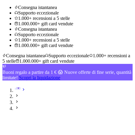
Consegna istantanea
Supporto eccezionale
1.000+ recensioni a 5 stelle
1.000.000+ gift card vendute
Consegna istantanea
Supporto eccezionale
1.000+ recensioni a 5 stelle
1.000.000+ gift card vendute
Consegna istantanea
Supporto eccezionale
1.000+ recensioni a
5 stelle
1.000.000+ gift card vendute
Buoni regalo a partire da 1 € 😱 Nuove offerte di fine serie, quantità
limitate!
Scopri la liquidazione