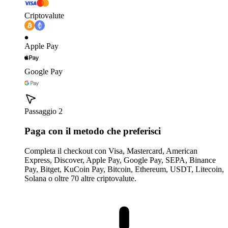
Criptovalute
Apple Pay
Google Pay
Passaggio 2
Paga con il metodo che preferisci
Completa il checkout con Visa, Mastercard, American
Express, Discover, Apple Pay, Google Pay, SEPA, Binance
Pay, Bitget, KuCoin Pay, Bitcoin, Ethereum, USDT, Litecoin,
Solana o oltre 70 altre criptovalute.