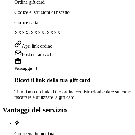
Ordine gift card
Codice e istruzioni di riscatto
Codice carta
XXXX-XXXX-XXXX
Apri link ordine
Posta in arrivo
1
Passaggio 3
Ricevi il link della tua gift card
Ti inviamo un link al tuo ordine con istruzioni chiare su come
riscattare e utilizzare la gift card.
Vantaggi del servizio
Consegna immediata