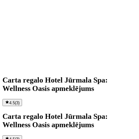
Carta regalo Hotel Jūrmala Spa:
Wellness Oasis apmeklējums
4.5
(
3
)
Carta regalo Hotel Jūrmala Spa:
Wellness Oasis apmeklējums