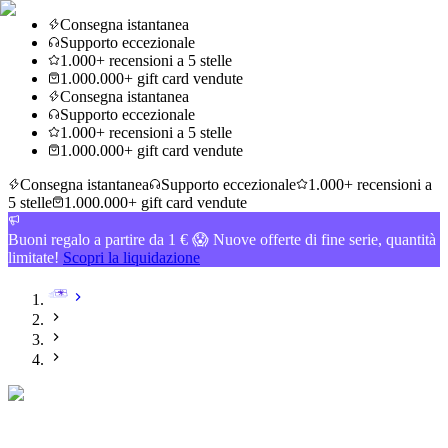
Consegna istantanea
Supporto eccezionale
1.000+ recensioni a 5 stelle
1.000.000+ gift card vendute
Consegna istantanea
Supporto eccezionale
1.000+ recensioni a 5 stelle
1.000.000+ gift card vendute
Consegna istantanea
Supporto eccezionale
1.000+ recensioni a
5 stelle
1.000.000+ gift card vendute
Buoni regalo a partire da 1 € 😱 Nuove offerte di fine serie, quantità
limitate!
Scopri la liquidazione