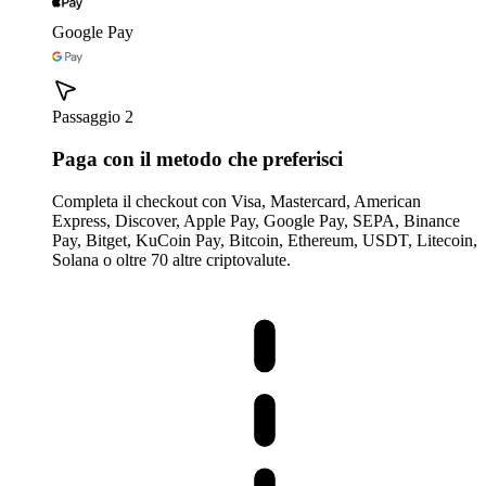
Google Pay
Passaggio 2
Paga con il metodo che preferisci
Completa il checkout con Visa, Mastercard, American
Express, Discover, Apple Pay, Google Pay, SEPA, Binance
Pay, Bitget, KuCoin Pay, Bitcoin, Ethereum, USDT, Litecoin,
Solana o oltre 70 altre criptovalute.