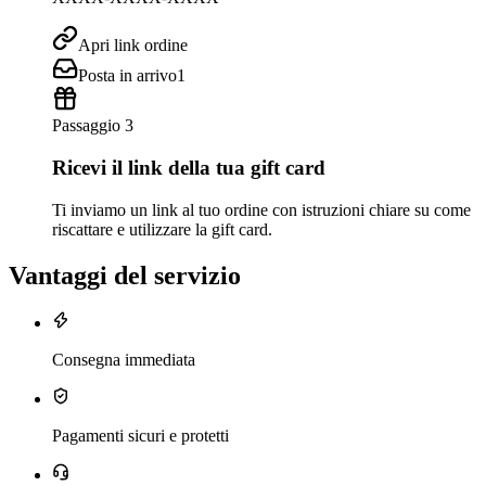
Apri link ordine
Posta in arrivo
1
Passaggio 3
Ricevi il link della tua gift card
Ti inviamo un link al tuo ordine con istruzioni chiare su come
riscattare e utilizzare la gift card.
Vantaggi del servizio
Consegna immediata
Pagamenti sicuri e protetti