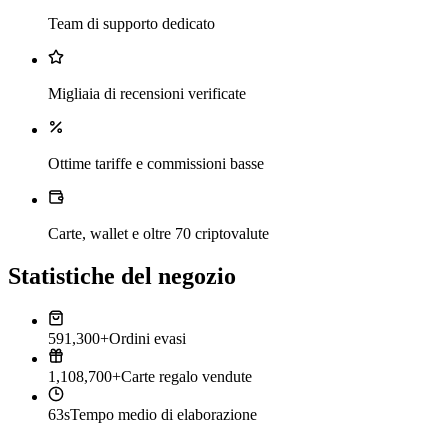
Team di supporto dedicato
Migliaia di recensioni verificate
Ottime tariffe e commissioni basse
Carte, wallet e oltre 70 criptovalute
Statistiche del negozio
591,300+
Ordini evasi
1,108,700+
Carte regalo vendute
63s
Tempo medio di elaborazione