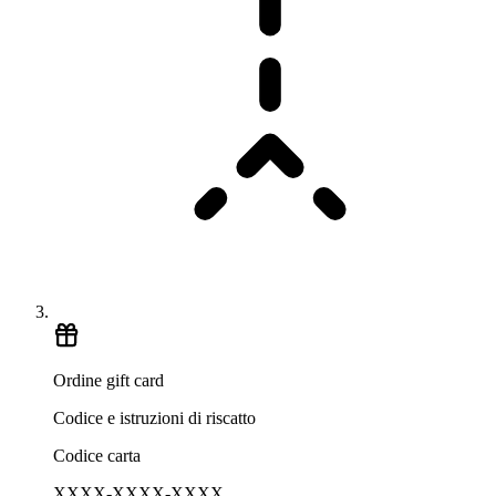
Ordine gift card
Codice e istruzioni di riscatto
Codice carta
XXXX-XXXX-XXXX