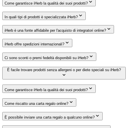
Come garantisce iHerb la qualità dei suoi prodotti?
In quali tipi di prodotti è specializzata iHerb?
iHerb è una fonte affidabile per l'acquisto di integratori online?
iHerb offre spedizioni internazionali?
Ci sono sconti o premi fedeltà disponibili su iHerb?
È facile trovare prodotti senza allergeni o per diete speciali su iHerb?
Come garantisce iHerb la qualità dei suoi prodotti?
Come riscatto una carta regalo online?
È possibile inviare una carta regalo a qualcuno online?