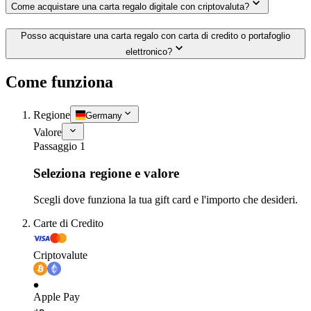
Come acquistare una carta regalo digitale con criptovaluta?
Posso acquistare una carta regalo con carta di credito o portafoglio
elettronico?
Come funziona
Regione
Germany
Valore
Passaggio 1
Seleziona regione e valore
Scegli dove funziona la tua gift card e l'importo che desideri.
Carte di Credito
Criptovalute
Apple Pay