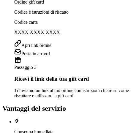
Ordine gift card
Codice e istruzioni di riscatto
Codice carta
XXXX-XXXX-XXXX
Apri link ordine
Posta in arrivo
1
Passaggio 3
Ricevi il link della tua gift card
Ti inviamo un link al tuo ordine con istruzioni chiare su come
riscattare e utilizzare la gift card.
Vantaggi del servizio
Consegna immediata