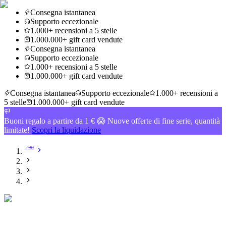
Consegna istantanea
Supporto eccezionale
1.000+ recensioni a 5 stelle
1.000.000+ gift card vendute
Consegna istantanea
Supporto eccezionale
1.000+ recensioni a 5 stelle
1.000.000+ gift card vendute
Consegna istantanea
Supporto eccezionale
1.000+ recensioni a
5 stelle
1.000.000+ gift card vendute
Buoni regalo a partire da 1 € 😱 Nuove offerte di fine serie, quantità
limitate!
Scopri la liquidazione