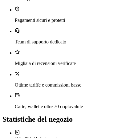
Pagamenti sicuri e protetti
Team di supporto dedicato
Migliaia di recensioni verificate
Ottime tariffe e commissioni basse
Carte, wallet e oltre 70 criptovalute
Statistiche del negozio