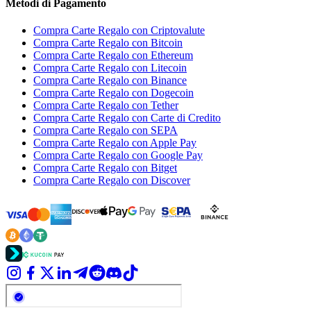
Metodi di Pagamento
Compra Carte Regalo con Criptovalute
Compra Carte Regalo con Bitcoin
Compra Carte Regalo con Ethereum
Compra Carte Regalo con Litecoin
Compra Carte Regalo con Binance
Compra Carte Regalo con Dogecoin
Compra Carte Regalo con Tether
Compra Carte Regalo con Carte di Credito
Compra Carte Regalo con SEPA
Compra Carte Regalo con Apple Pay
Compra Carte Regalo con Google Pay
Compra Carte Regalo con Bitget
Compra Carte Regalo con Discover