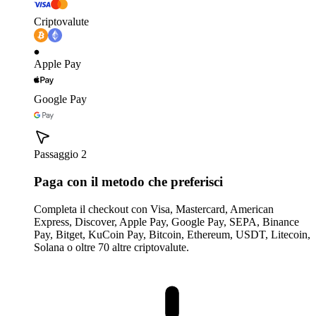
Criptovalute
Apple Pay
Google Pay
Passaggio 2
Paga con il metodo che preferisci
Completa il checkout con Visa, Mastercard, American
Express, Discover, Apple Pay, Google Pay, SEPA, Binance
Pay, Bitget, KuCoin Pay, Bitcoin, Ethereum, USDT, Litecoin,
Solana o oltre 70 altre criptovalute.