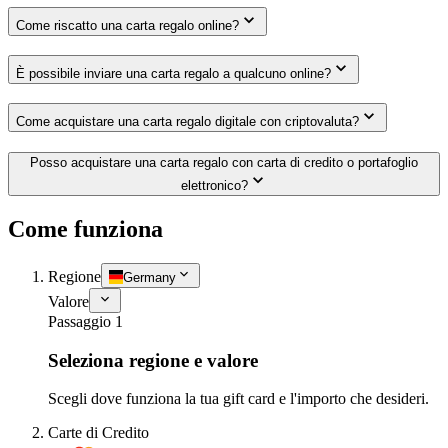
Come riscatto una carta regalo online?
È possibile inviare una carta regalo a qualcuno online?
Come acquistare una carta regalo digitale con criptovaluta?
Posso acquistare una carta regalo con carta di credito o portafoglio
elettronico?
Come funziona
Regione
Germany
Valore
Passaggio 1
Seleziona regione e valore
Scegli dove funziona la tua gift card e l'importo che desideri.
Carte di Credito