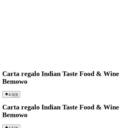
Carta regalo Indian Taste Food & Wine
Bemowo
4.5
(
3
)
Carta regalo Indian Taste Food & Wine
Bemowo