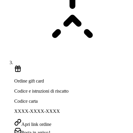
Ordine gift card
Codice e istruzioni di riscatto
Codice carta
XXXX-XXXX-XXXX
Apri link ordine
Posta in arrivo
1