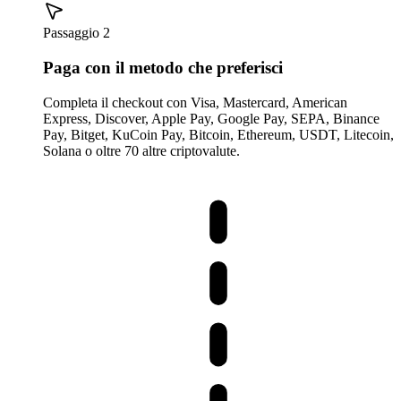
Passaggio 2
Paga con il metodo che preferisci
Completa il checkout con Visa, Mastercard, American
Express, Discover, Apple Pay, Google Pay, SEPA, Binance
Pay, Bitget, KuCoin Pay, Bitcoin, Ethereum, USDT, Litecoin,
Solana o oltre 70 altre criptovalute.