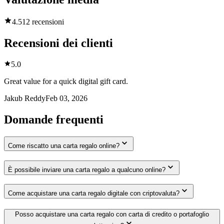
4.5
12 recensioni
Recensioni dei clienti
5.0
Great value for a quick digital gift card.
Jakub Reddy
Feb 03, 2026
Domande frequenti
Come riscatto una carta regalo online?
È possibile inviare una carta regalo a qualcuno online?
Come acquistare una carta regalo digitale con criptovaluta?
Posso acquistare una carta regalo con carta di credito o portafoglio