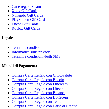
Carte regalo Steam
Xbox Gift Cards
Nintendo Gift Cards
PlayStation Gift Cards
Eneba Gift Cards
Roblox Gift Cards
Legale
Termini e condizioni
Informativa sulla privacy
Termini e condizioni degli SMS
Metodi di Pagamento
Compra Carte Regalo con Criptovalute
Compra Carte Regalo con Bitcoin
Compra Carte Regalo con Ethereum
Compra Carte Regalo con Litecoin
Compra Carte Regalo con Binance
Compra Carte Regalo con Dogecoin
Compra Carte Regalo con Tether
Compra Carte Regalo con Carte di Credito