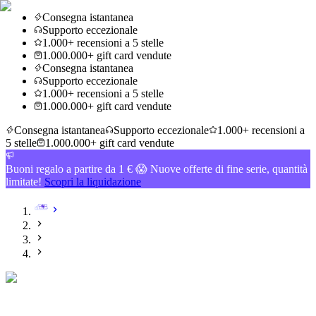
Consegna istantanea
Supporto eccezionale
1.000+ recensioni a 5 stelle
1.000.000+ gift card vendute
Consegna istantanea
Supporto eccezionale
1.000+ recensioni a 5 stelle
1.000.000+ gift card vendute
Consegna istantanea
Supporto eccezionale
1.000+ recensioni a
5 stelle
1.000.000+ gift card vendute
Buoni regalo a partire da 1 € 😱 Nuove offerte di fine serie, quantità
limitate!
Scopri la liquidazione