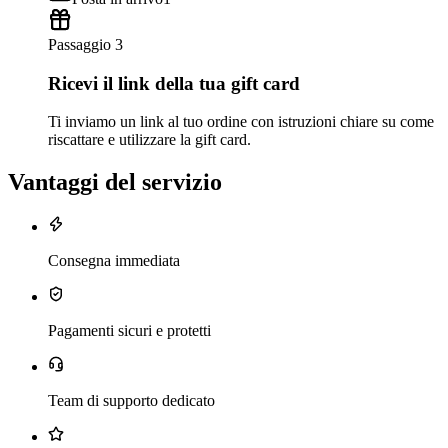
Passaggio 3
Ricevi il link della tua gift card
Ti inviamo un link al tuo ordine con istruzioni chiare su come
riscattare e utilizzare la gift card.
Vantaggi del servizio
Consegna immediata
Pagamenti sicuri e protetti
Team di supporto dedicato