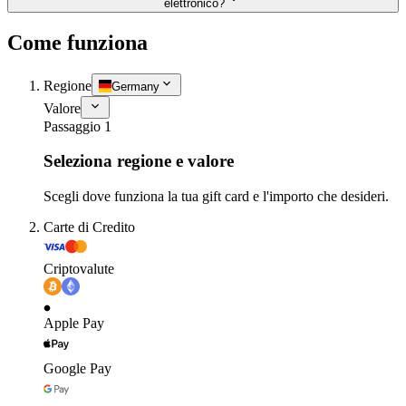
elettronico?
Come funziona
Regione
Germany
Valore
Passaggio 1
Seleziona regione e valore
Scegli dove funziona la tua gift card e l'importo che desideri.
Carte di Credito
Criptovalute
Apple Pay
Google Pay