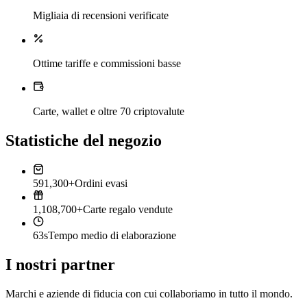
Migliaia di recensioni verificate
Ottime tariffe e commissioni basse
Carte, wallet e oltre 70 criptovalute
Statistiche del negozio
591,300+
Ordini evasi
1,108,700+
Carte regalo vendute
63s
Tempo medio di elaborazione
I nostri partner
Marchi e aziende di fiducia con cui collaboriamo in tutto il mondo.