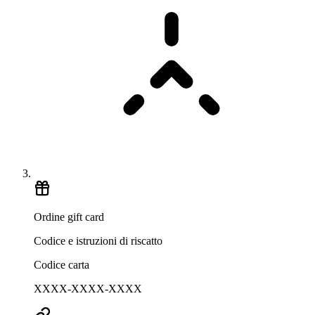
Ordine gift card
Codice e istruzioni di riscatto
Codice carta
XXXX-XXXX-XXXX