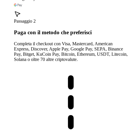
Passaggio 2
Paga con il metodo che preferisci
Completa il checkout con Visa, Mastercard, American
Express, Discover, Apple Pay, Google Pay, SEPA, Binance
Pay, Bitget, KuCoin Pay, Bitcoin, Ethereum, USDT, Litecoin,
Solana o oltre 70 altre criptovalute.