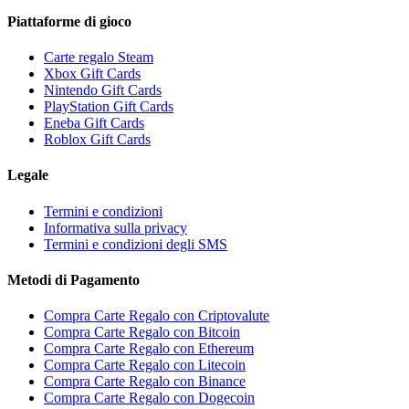
Piattaforme di gioco
Carte regalo Steam
Xbox Gift Cards
Nintendo Gift Cards
PlayStation Gift Cards
Eneba Gift Cards
Roblox Gift Cards
Legale
Termini e condizioni
Informativa sulla privacy
Termini e condizioni degli SMS
Metodi di Pagamento
Compra Carte Regalo con Criptovalute
Compra Carte Regalo con Bitcoin
Compra Carte Regalo con Ethereum
Compra Carte Regalo con Litecoin
Compra Carte Regalo con Binance
Compra Carte Regalo con Dogecoin