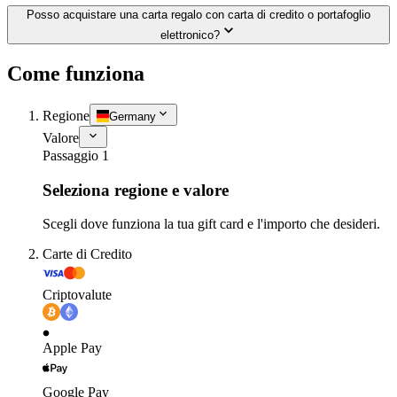
Posso acquistare una carta regalo con carta di credito o portafoglio
elettronico?
Come funziona
Regione
Germany
Valore
Passaggio 1
Seleziona regione e valore
Scegli dove funziona la tua gift card e l'importo che desideri.
Carte di Credito
Criptovalute
Apple Pay
Google Pay