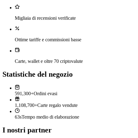
Migliaia di recensioni verificate
Ottime tariffe e commissioni basse
Carte, wallet e oltre 70 criptovalute
Statistiche del negozio
591,300+
Ordini evasi
1,108,700+
Carte regalo vendute
63s
Tempo medio di elaborazione
I nostri partner