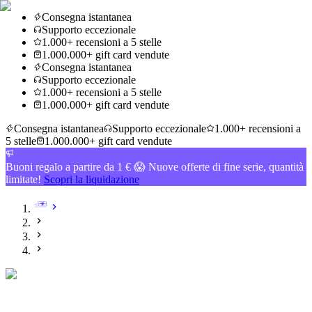
Consegna istantanea
Supporto eccezionale
1.000+ recensioni a 5 stelle
1.000.000+ gift card vendute
Consegna istantanea
Supporto eccezionale
1.000+ recensioni a 5 stelle
1.000.000+ gift card vendute
Consegna istantanea
Supporto eccezionale
1.000+ recensioni a
5 stelle
1.000.000+ gift card vendute
Buoni regalo a partire da 1 € 😱 Nuove offerte di fine serie, quantità
limitate!
Scopri la liquidazione