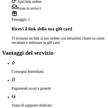
Apri link ordine
Posta in arrivo
1
Passaggio 3
Ricevi il link della tua gift card
Ti inviamo un link al tuo ordine con istruzioni chiare su come
riscattare e utilizzare la gift card.
Vantaggi del servizio
Consegna immediata
Pagamenti sicuri e protetti
Team di supporto dedicato