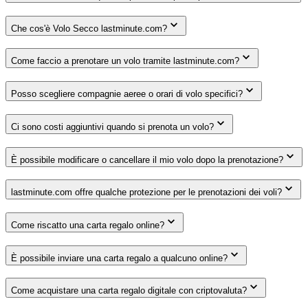
Che cos'è Volo Secco lastminute.com?
Come faccio a prenotare un volo tramite lastminute.com?
Posso scegliere compagnie aeree o orari di volo specifici?
Ci sono costi aggiuntivi quando si prenota un volo?
È possibile modificare o cancellare il mio volo dopo la prenotazione?
lastminute.com offre qualche protezione per le prenotazioni dei voli?
Come riscatto una carta regalo online?
È possibile inviare una carta regalo a qualcuno online?
Come acquistare una carta regalo digitale con criptovaluta?