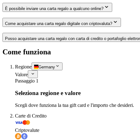
È possibile inviare una carta regalo a qualcuno online?
Come acquistare una carta regalo digitale con criptovaluta?
Posso acquistare una carta regalo con carta di credito o portafoglio elettro
Come funziona
Regione
Germany
Valore
Passaggio 1
Seleziona regione e valore
Scegli dove funziona la tua gift card e l'importo che desideri.
Carte di Credito
Criptovalute