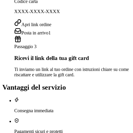
Codice carta
XXXX-XXXX-XXXX
Apri link ordine
Posta in arrivo
1
Passaggio 3
Ricevi il link della tua gift card
Ti inviamo un link al tuo ordine con istruzioni chiare su come
riscattare e utilizzare la gift card.
Vantaggi del servizio
Consegna immediata
Pagamenti sicuri e protetti