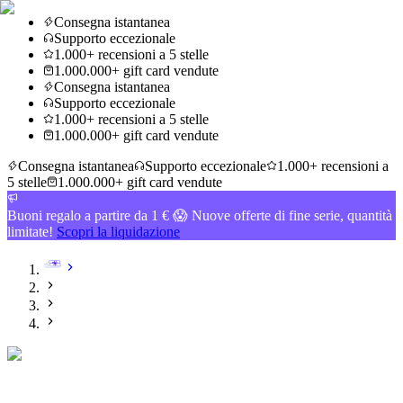
Consegna istantanea
Supporto eccezionale
1.000+ recensioni a 5 stelle
1.000.000+ gift card vendute
Consegna istantanea
Supporto eccezionale
1.000+ recensioni a 5 stelle
1.000.000+ gift card vendute
Consegna istantanea
Supporto eccezionale
1.000+ recensioni a
5 stelle
1.000.000+ gift card vendute
Buoni regalo a partire da 1 € 😱 Nuove offerte di fine serie, quantità
limitate!
Scopri la liquidazione