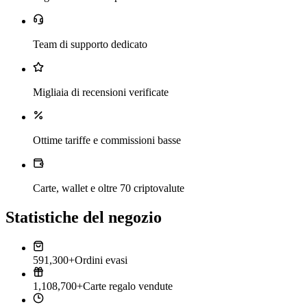
Team di supporto dedicato
Migliaia di recensioni verificate
Ottime tariffe e commissioni basse
Carte, wallet e oltre 70 criptovalute
Statistiche del negozio
591,300+
Ordini evasi
1,108,700+
Carte regalo vendute