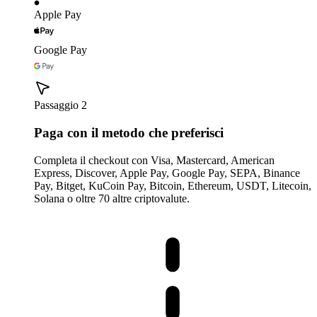
Apple Pay
Google Pay
Passaggio 2
Paga con il metodo che preferisci
Completa il checkout con Visa, Mastercard, American
Express, Discover, Apple Pay, Google Pay, SEPA, Binance
Pay, Bitget, KuCoin Pay, Bitcoin, Ethereum, USDT, Litecoin,
Solana o oltre 70 altre criptovalute.