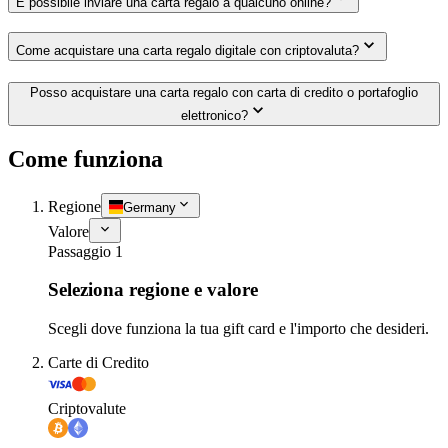
È possibile inviare una carta regalo a qualcuno online?
Come acquistare una carta regalo digitale con criptovaluta?
Posso acquistare una carta regalo con carta di credito o portafoglio
elettronico?
Come funziona
Regione
Germany
Valore
Passaggio 1
Seleziona regione e valore
Scegli dove funziona la tua gift card e l'importo che desideri.
Carte di Credito
Criptovalute