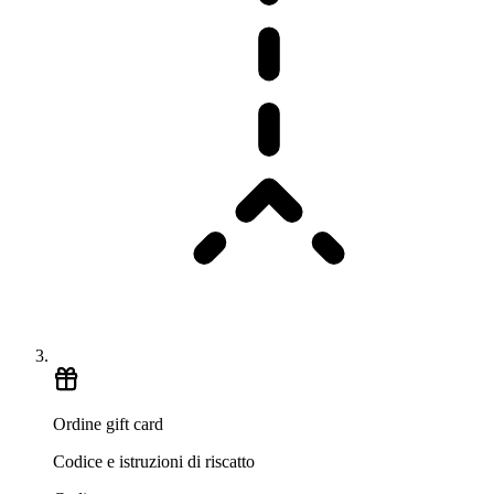
Ordine gift card
Codice e istruzioni di riscatto