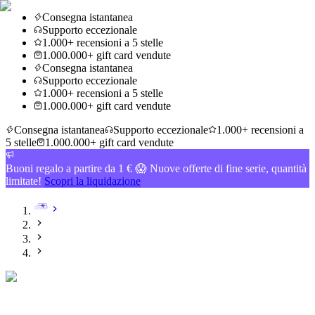
Consegna istantanea
Supporto eccezionale
1.000+ recensioni a 5 stelle
1.000.000+ gift card vendute
Consegna istantanea
Supporto eccezionale
1.000+ recensioni a 5 stelle
1.000.000+ gift card vendute
Consegna istantanea
Supporto eccezionale
1.000+ recensioni a
5 stelle
1.000.000+ gift card vendute
Buoni regalo a partire da 1 € 😱 Nuove offerte di fine serie, quantità
limitate!
Scopri la liquidazione