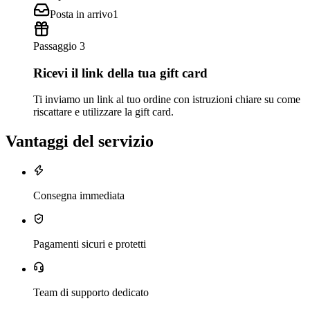
Posta in arrivo
1
Passaggio 3
Ricevi il link della tua gift card
Ti inviamo un link al tuo ordine con istruzioni chiare su come
riscattare e utilizzare la gift card.
Vantaggi del servizio
Consegna immediata
Pagamenti sicuri e protetti
Team di supporto dedicato