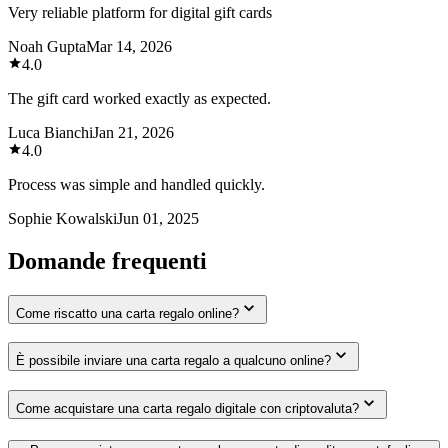
Very reliable platform for digital gift cards
Noah Gupta
Mar 14, 2026
4.0
The gift card worked exactly as expected.
Luca Bianchi
Jan 21, 2026
4.0
Process was simple and handled quickly.
Sophie Kowalski
Jun 01, 2025
Domande frequenti
Come riscatto una carta regalo online?
È possibile inviare una carta regalo a qualcuno online?
Come acquistare una carta regalo digitale con criptovaluta?