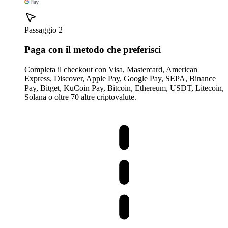
Passaggio 2
Paga con il metodo che preferisci
Completa il checkout con Visa, Mastercard, American
Express, Discover, Apple Pay, Google Pay, SEPA, Binance
Pay, Bitget, KuCoin Pay, Bitcoin, Ethereum, USDT, Litecoin,
Solana o oltre 70 altre criptovalute.