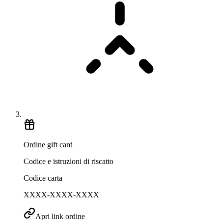
Ordine gift card
Codice e istruzioni di riscatto
Codice carta
XXXX-XXXX-XXXX
Apri link ordine