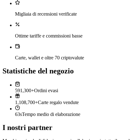
Migliaia di recensioni verificate
Ottime tariffe e commissioni basse
Carte, wallet e oltre 70 criptovalute
Statistiche del negozio
591,300+
Ordini evasi
1,108,700+
Carte regalo vendute
63s
Tempo medio di elaborazione
I nostri partner