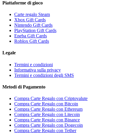
Piattaforme di gioco
Carte regalo Steam
Xbox Gift Cards
Nintendo Gift Cards
PlayStation Gift Cards
Eneba Gift Cards
Roblox Gift Cards
Legale
Termini e condizioni
Informativa sulla privacy
Termini e condizioni degli SMS
Metodi di Pagamento
Compra Carte Regalo con Criptovalute
Compra Carte Regalo con Bitcoin
Compra Carte Regalo con Ethereum
Compra Carte Regalo con Litecoin
Compra Carte Regalo con Binance
Compra Carte Regalo con Dogecoin
Compra Carte Regalo con Tether