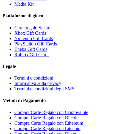
Media Kit
Piattaforme di gioco
Carte regalo Steam
Xbox Gift Cards
Nintendo Gift Cards
PlayStation Gift Cards
Eneba Gift Cards
Roblox Gift Cards
Legale
Termini e condizioni
Informativa sulla privacy
Termini e condizioni degli SMS
Metodi di Pagamento
Compra Carte Regalo con Criptovalute
Compra Carte Regalo con Bitcoin
Compra Carte Regalo con Ethereum
Compra Carte Regalo con Litecoin
Compra Carte Regalo con Binance