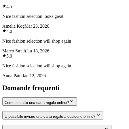
4.5
Nice fashion selection looks great
Amelia Koç
Mar 23, 2026
4.0
Nice fashion selection will shop again
Marco Smith
Jan 18, 2026
5.0
Nice fashion selection will shop again
Anna Patel
Jan 12, 2026
Domande frequenti
Come riscatto una carta regalo online?
È possibile inviare una carta regalo a qualcuno online?