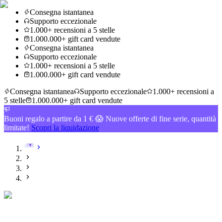
Consegna istantanea
Supporto eccezionale
1.000+ recensioni a 5 stelle
1.000.000+ gift card vendute
Consegna istantanea
Supporto eccezionale
1.000+ recensioni a 5 stelle
1.000.000+ gift card vendute
Consegna istantanea
Supporto eccezionale
1.000+ recensioni a
5 stelle
1.000.000+ gift card vendute
Buoni regalo a partire da 1 € 😱 Nuove offerte di fine serie, quantità
limitate!
Scopri la liquidazione