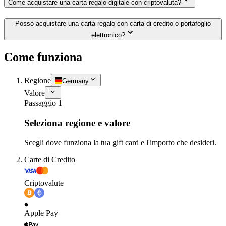
Come acquistare una carta regalo digitale con criptovaluta?
Posso acquistare una carta regalo con carta di credito o portafoglio
elettronico?
Come funziona
Regione
Germany
Valore
Passaggio 1
Seleziona regione e valore
Scegli dove funziona la tua gift card e l'importo che desideri.
Carte di Credito
Criptovalute
Apple Pay