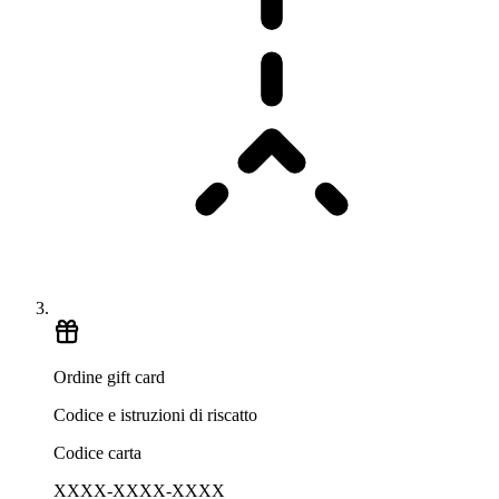
Ordine gift card
Codice e istruzioni di riscatto
Codice carta
XXXX-XXXX-XXXX