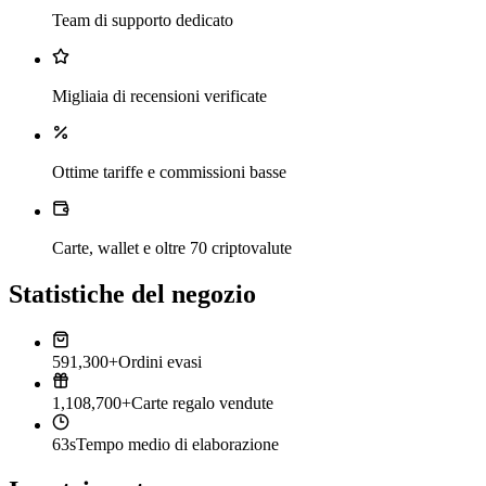
Team di supporto dedicato
Migliaia di recensioni verificate
Ottime tariffe e commissioni basse
Carte, wallet e oltre 70 criptovalute
Statistiche del negozio
591,300+
Ordini evasi
1,108,700+
Carte regalo vendute
63s
Tempo medio di elaborazione