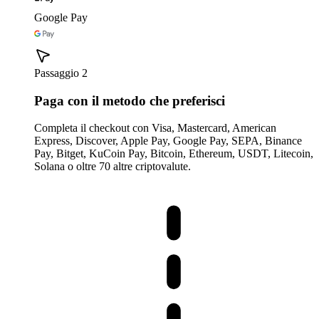
Google Pay
Passaggio 2
Paga con il metodo che preferisci
Completa il checkout con Visa, Mastercard, American
Express, Discover, Apple Pay, Google Pay, SEPA, Binance
Pay, Bitget, KuCoin Pay, Bitcoin, Ethereum, USDT, Litecoin,
Solana o oltre 70 altre criptovalute.