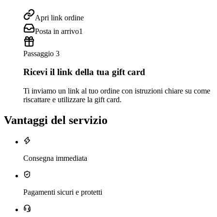
Apri link ordine
Posta in arrivo
1
Passaggio 3
Ricevi il link della tua gift card
Ti inviamo un link al tuo ordine con istruzioni chiare su come
riscattare e utilizzare la gift card.
Vantaggi del servizio
Consegna immediata
Pagamenti sicuri e protetti