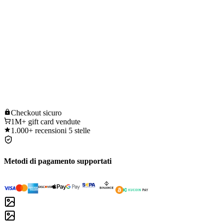
Checkout
sicuro
1M+
gift card vendute
1.000+
recensioni 5 stelle
Metodi di pagamento supportati