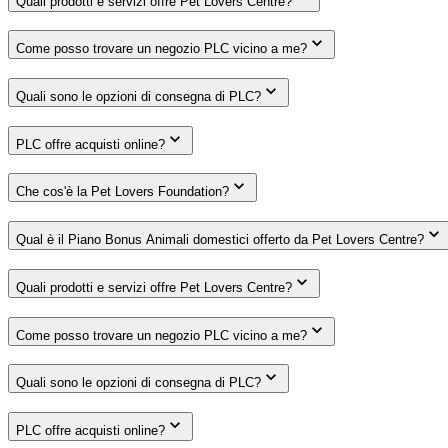
Quali prodotti e servizi offre Pet Lovers Centre?
Come posso trovare un negozio PLC vicino a me?
Quali sono le opzioni di consegna di PLC?
PLC offre acquisti online?
Che cos'è la Pet Lovers Foundation?
Qual è il Piano Bonus Animali domestici offerto da Pet Lovers Centre?
Quali prodotti e servizi offre Pet Lovers Centre?
Come posso trovare un negozio PLC vicino a me?
Quali sono le opzioni di consegna di PLC?
PLC offre acquisti online?