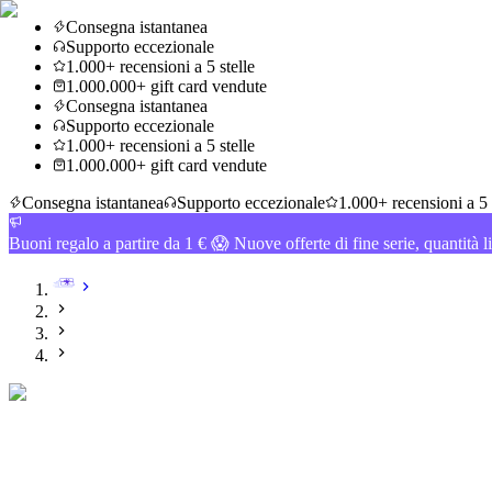
Consegna istantanea
Supporto eccezionale
1.000+ recensioni a 5 stelle
1.000.000+ gift card vendute
Consegna istantanea
Supporto eccezionale
1.000+ recensioni a 5 stelle
1.000.000+ gift card vendute
Consegna istantanea
Supporto eccezionale
1.000+ recensioni a 5 
Buoni regalo a partire da 1 € 😱 Nuove offerte di fine serie, quantità l