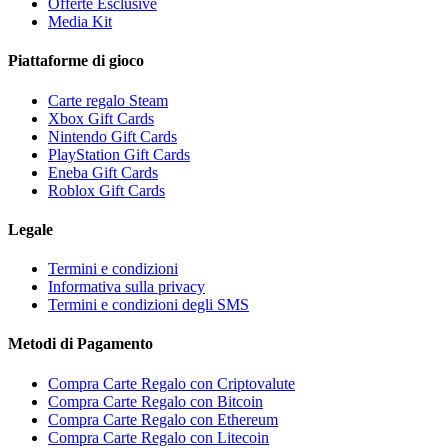
Offerte Esclusive
Media Kit
Piattaforme di gioco
Carte regalo Steam
Xbox Gift Cards
Nintendo Gift Cards
PlayStation Gift Cards
Eneba Gift Cards
Roblox Gift Cards
Legale
Termini e condizioni
Informativa sulla privacy
Termini e condizioni degli SMS
Metodi di Pagamento
Compra Carte Regalo con Criptovalute
Compra Carte Regalo con Bitcoin
Compra Carte Regalo con Ethereum
Compra Carte Regalo con Litecoin