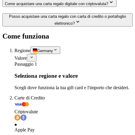
Come acquistare una carta regalo digitale con criptovaluta?
Posso acquistare una carta regalo con carta di credito o portafoglio
elettronico?
Come funziona
Regione
Germany
Valore
Passaggio 1
Seleziona regione e valore
Scegli dove funziona la tua gift card e l'importo che desideri.
Carte di Credito
Criptovalute
Apple Pay