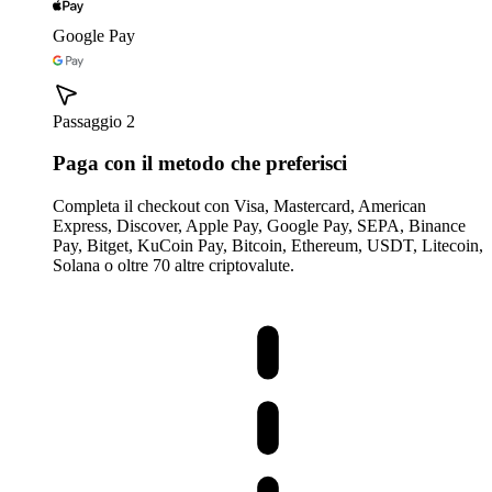
Google Pay
Passaggio 2
Paga con il metodo che preferisci
Completa il checkout con Visa, Mastercard, American
Express, Discover, Apple Pay, Google Pay, SEPA, Binance
Pay, Bitget, KuCoin Pay, Bitcoin, Ethereum, USDT, Litecoin,
Solana o oltre 70 altre criptovalute.