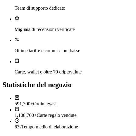
Team di supporto dedicato
Migliaia di recensioni verificate
Ottime tariffe e commissioni basse
Carte, wallet e oltre 70 criptovalute
Statistiche del negozio
591,300+
Ordini evasi
1,108,700+
Carte regalo vendute
63s
Tempo medio di elaborazione