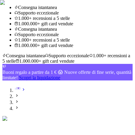
Consegna istantanea
Supporto eccezionale
1.000+ recensioni a 5 stelle
1.000.000+ gift card vendute
Consegna istantanea
Supporto eccezionale
1.000+ recensioni a 5 stelle
1.000.000+ gift card vendute
Consegna istantanea
Supporto eccezionale
1.000+ recensioni a
5 stelle
1.000.000+ gift card vendute
Buoni regalo a partire da 1 € 😱 Nuove offerte di fine serie, quantità
limitate!
Scopri la liquidazione