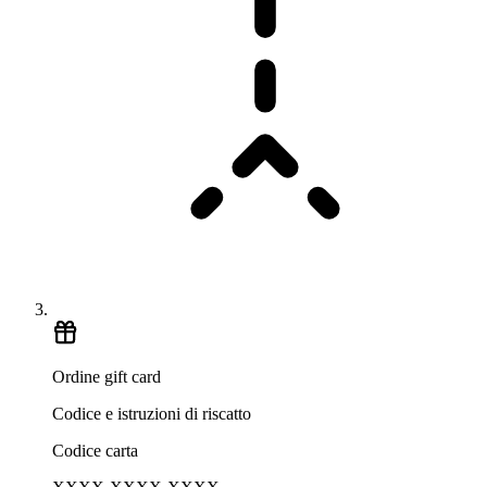
Ordine gift card
Codice e istruzioni di riscatto
Codice carta