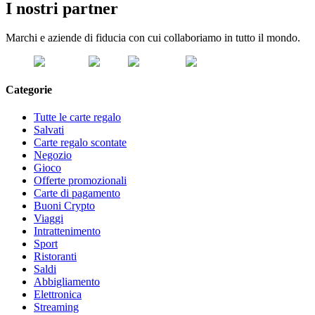
I nostri partner
Marchi e aziende di fiducia con cui collaboriamo in tutto il mondo.
Categorie
Tutte le carte regalo
Salvati
Carte regalo scontate
Negozio
Gioco
Offerte promozionali
Carte di pagamento
Buoni Crypto
Viaggi
Intrattenimento
Sport
Ristoranti
Saldi
Abbigliamento
Elettronica
Streaming