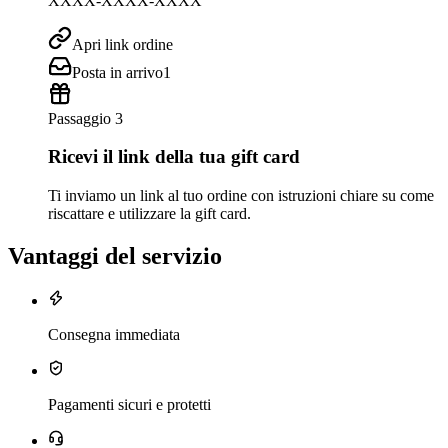
XXXX-XXXX-XXXX
Apri link ordine
Posta in arrivo
1
Passaggio 3
Ricevi il link della tua gift card
Ti inviamo un link al tuo ordine con istruzioni chiare su come
riscattare e utilizzare la gift card.
Vantaggi del servizio
Consegna immediata
Pagamenti sicuri e protetti