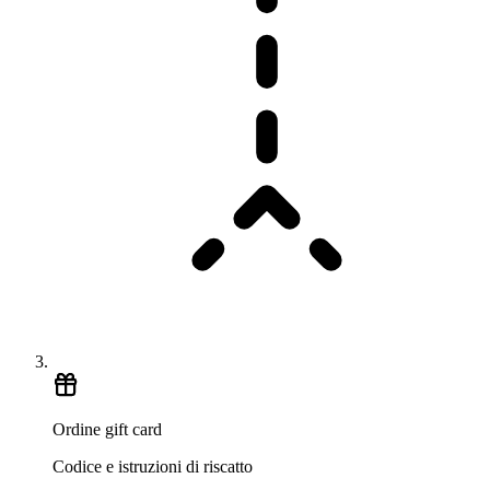
Ordine gift card
Codice e istruzioni di riscatto