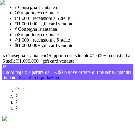
Consegna istantanea
Supporto eccezionale
1.000+ recensioni a 5 stelle
1.000.000+ gift card vendute
Consegna istantanea
Supporto eccezionale
1.000+ recensioni a 5 stelle
1.000.000+ gift card vendute
Consegna istantanea
Supporto eccezionale
1.000+ recensioni a
5 stelle
1.000.000+ gift card vendute
Buoni regalo a partire da 1 € 😱 Nuove offerte di fine serie, quantità
limitate!
Scopri la liquidazione