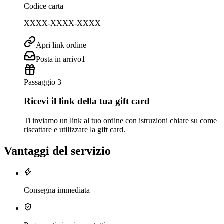
Codice carta
XXXX-XXXX-XXXX
Apri link ordine
Posta in arrivo
1
Passaggio 3
Ricevi il link della tua gift card
Ti inviamo un link al tuo ordine con istruzioni chiare su come
riscattare e utilizzare la gift card.
Vantaggi del servizio
Consegna immediata