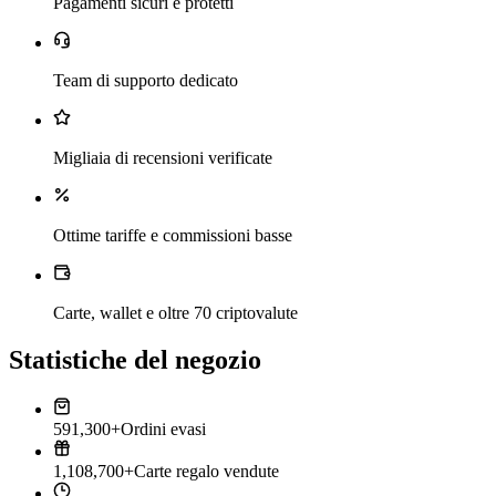
Pagamenti sicuri e protetti
Team di supporto dedicato
Migliaia di recensioni verificate
Ottime tariffe e commissioni basse
Carte, wallet e oltre 70 criptovalute
Statistiche del negozio
591,300+
Ordini evasi
1,108,700+
Carte regalo vendute