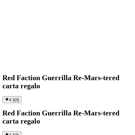
Red Faction Guerrilla Re-Mars-tered
carta regalo
4.3
(
3
)
Red Faction Guerrilla Re-Mars-tered
carta regalo