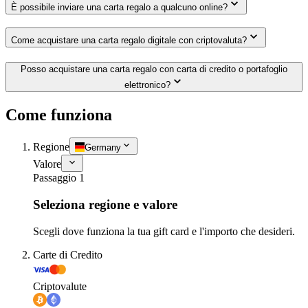
È possibile inviare una carta regalo a qualcuno online?
Come acquistare una carta regalo digitale con criptovaluta?
Posso acquistare una carta regalo con carta di credito o portafoglio
elettronico?
Come funziona
Regione
Germany
Valore
Passaggio 1
Seleziona regione e valore
Scegli dove funziona la tua gift card e l'importo che desideri.
Carte di Credito
Criptovalute