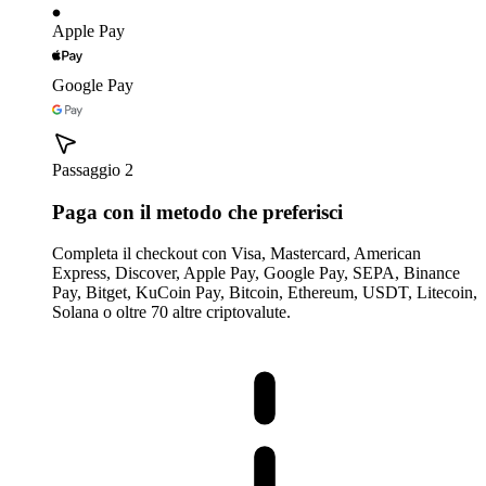
Apple Pay
Google Pay
Passaggio 2
Paga con il metodo che preferisci
Completa il checkout con Visa, Mastercard, American
Express, Discover, Apple Pay, Google Pay, SEPA, Binance
Pay, Bitget, KuCoin Pay, Bitcoin, Ethereum, USDT, Litecoin,
Solana o oltre 70 altre criptovalute.