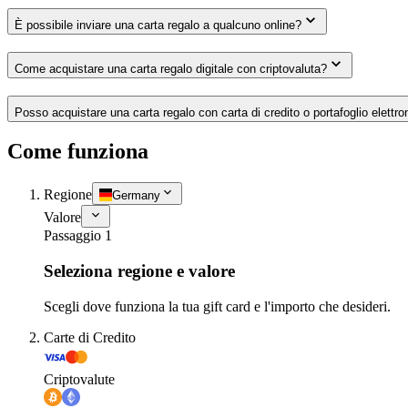
È possibile inviare una carta regalo a qualcuno online?
Come acquistare una carta regalo digitale con criptovaluta?
Posso acquistare una carta regalo con carta di credito o portafoglio elettro
Come funziona
Regione
Germany
Valore
Passaggio 1
Seleziona regione e valore
Scegli dove funziona la tua gift card e l'importo che desideri.
Carte di Credito
Criptovalute