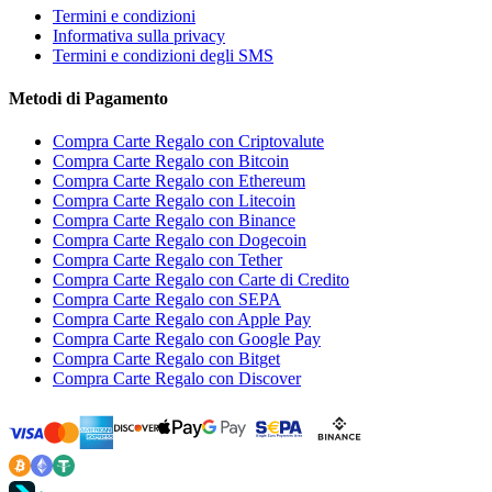
Termini e condizioni
Informativa sulla privacy
Termini e condizioni degli SMS
Metodi di Pagamento
Compra Carte Regalo con Criptovalute
Compra Carte Regalo con Bitcoin
Compra Carte Regalo con Ethereum
Compra Carte Regalo con Litecoin
Compra Carte Regalo con Binance
Compra Carte Regalo con Dogecoin
Compra Carte Regalo con Tether
Compra Carte Regalo con Carte di Credito
Compra Carte Regalo con SEPA
Compra Carte Regalo con Apple Pay
Compra Carte Regalo con Google Pay
Compra Carte Regalo con Bitget
Compra Carte Regalo con Discover