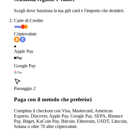
Scegli dove funziona la tua gift card e l'importo che desideri.
Carte di Credito
Criptovalute
Apple Pay
Google Pay
Passaggio 2
Paga con il metodo che preferisci
Completa il checkout con Visa, Mastercard, American
Express, Discover, Apple Pay, Google Pay, SEPA, Binance
Pay, Bitget, KuCoin Pay, Bitcoin, Ethereum, USDT, Litecoin,
Solana o oltre 70 altre criptovalute.