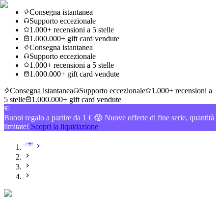
Consegna istantanea
Supporto eccezionale
1.000+ recensioni a 5 stelle
1.000.000+ gift card vendute
Consegna istantanea
Supporto eccezionale
1.000+ recensioni a 5 stelle
1.000.000+ gift card vendute
Consegna istantanea
Supporto eccezionale
1.000+ recensioni a
5 stelle
1.000.000+ gift card vendute
Buoni regalo a partire da 1 € 😱 Nuove offerte di fine serie, quantità
limitate!
Scopri la liquidazione