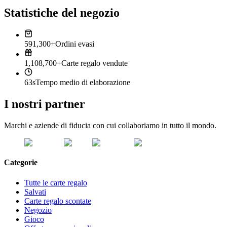
Statistiche del negozio
591,300+
Ordini evasi
1,108,700+
Carte regalo vendute
63s
Tempo medio di elaborazione
I nostri partner
Marchi e aziende di fiducia con cui collaboriamo in tutto il mondo.
Categorie
Tutte le carte regalo
Salvati
Carte regalo scontate
Negozio
Gioco