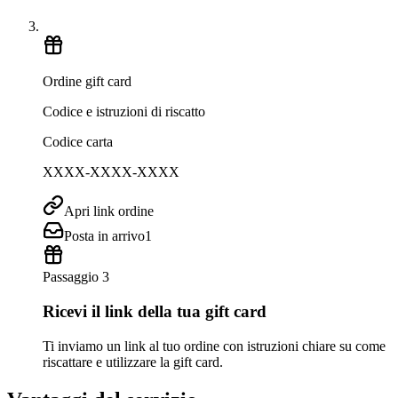
Ordine gift card
Codice e istruzioni di riscatto
Codice carta
XXXX-XXXX-XXXX
Apri link ordine
Posta in arrivo
1
Passaggio 3
Ricevi il link della tua gift card
Ti inviamo un link al tuo ordine con istruzioni chiare su come
riscattare e utilizzare la gift card.