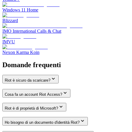
Windows 11 Home
Blizzard
IMO International Calls & Chat
IMVU
Nexon Karma Koin
Domande frequenti
Riot è sicuro da scaricare?
Cosa fa un account Riot Access?
Riot è di proprietà di Microsoft?
Ho bisogno di un documento d'identità Riot?