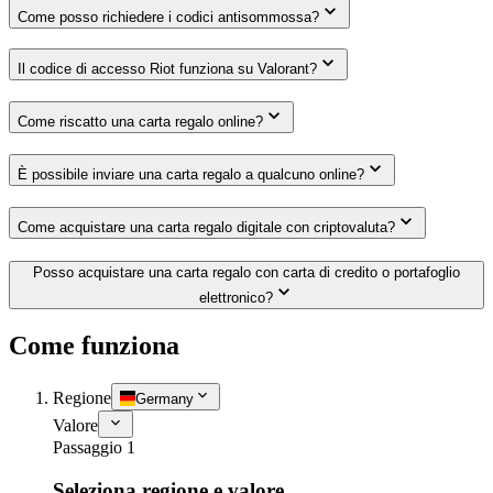
Come posso richiedere i codici antisommossa?
Il codice di accesso Riot funziona su Valorant?
Come riscatto una carta regalo online?
È possibile inviare una carta regalo a qualcuno online?
Come acquistare una carta regalo digitale con criptovaluta?
Posso acquistare una carta regalo con carta di credito o portafoglio
elettronico?
Come funziona
Regione
Germany
Valore
Passaggio 1
Seleziona regione e valore