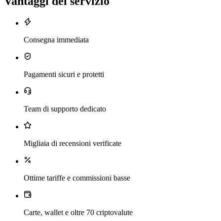
Vantaggi del servizio
Consegna immediata
Pagamenti sicuri e protetti
Team di supporto dedicato
Migliaia di recensioni verificate
Ottime tariffe e commissioni basse
Carte, wallet e oltre 70 criptovalute