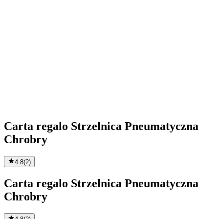
Carta regalo Strzelnica Pneumatyczna
Chrobry
4.8
(
2
)
Carta regalo Strzelnica Pneumatyczna
Chrobry