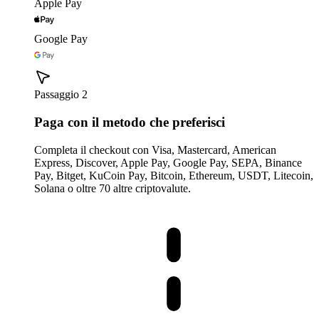
Apple Pay
Google Pay
Passaggio 2
Paga con il metodo che preferisci
Completa il checkout con Visa, Mastercard, American
Express, Discover, Apple Pay, Google Pay, SEPA, Binance
Pay, Bitget, KuCoin Pay, Bitcoin, Ethereum, USDT, Litecoin,
Solana o oltre 70 altre criptovalute.