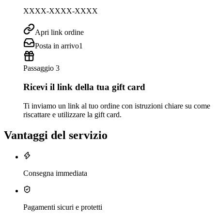
XXXX-XXXX-XXXX
Apri link ordine
Posta in arrivo
1
Passaggio 3
Ricevi il link della tua gift card
Ti inviamo un link al tuo ordine con istruzioni chiare su come
riscattare e utilizzare la gift card.
Vantaggi del servizio
Consegna immediata
Pagamenti sicuri e protetti