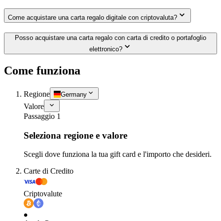
Come acquistare una carta regalo digitale con criptovaluta?
Posso acquistare una carta regalo con carta di credito o portafoglio
elettronico?
Come funziona
Regione
Germany
Valore
Passaggio 1
Seleziona regione e valore
Scegli dove funziona la tua gift card e l'importo che desideri.
Carte di Credito
Criptovalute