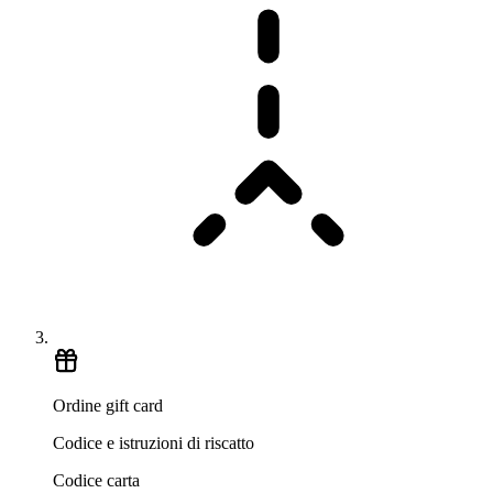
Ordine gift card
Codice e istruzioni di riscatto
Codice carta