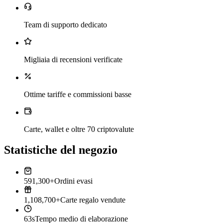
Team di supporto dedicato
Migliaia di recensioni verificate
Ottime tariffe e commissioni basse
Carte, wallet e oltre 70 criptovalute
Statistiche del negozio
591,300+
Ordini evasi
1,108,700+
Carte regalo vendute
63s
Tempo medio di elaborazione