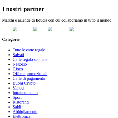
I nostri partner
Marchi e aziende di fiducia con cui collaboriamo in tutto il mondo.
Categorie
Tutte le carte regalo
Salvati
Carte regalo scontate
Negozio
Gioco
Offerte promozionali
Carte di pagamento
Buoni Crypto
Viaggi
Intrattenimento
Sport
Ristoranti
Saldi
Abbigliamento
Elettronica