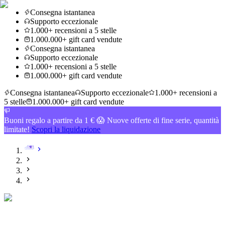
Consegna istantanea
Supporto eccezionale
1.000+ recensioni a 5 stelle
1.000.000+ gift card vendute
Consegna istantanea
Supporto eccezionale
1.000+ recensioni a 5 stelle
1.000.000+ gift card vendute
Consegna istantanea
Supporto eccezionale
1.000+ recensioni a
5 stelle
1.000.000+ gift card vendute
Buoni regalo a partire da 1 € 😱 Nuove offerte di fine serie, quantità
limitate!
Scopri la liquidazione