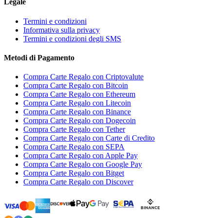
Legale
Termini e condizioni
Informativa sulla privacy
Termini e condizioni degli SMS
Metodi di Pagamento
Compra Carte Regalo con Criptovalute
Compra Carte Regalo con Bitcoin
Compra Carte Regalo con Ethereum
Compra Carte Regalo con Litecoin
Compra Carte Regalo con Binance
Compra Carte Regalo con Dogecoin
Compra Carte Regalo con Tether
Compra Carte Regalo con Carte di Credito
Compra Carte Regalo con SEPA
Compra Carte Regalo con Apple Pay
Compra Carte Regalo con Google Pay
Compra Carte Regalo con Bitget
Compra Carte Regalo con Discover