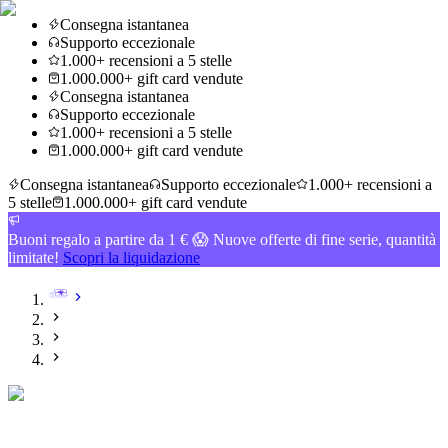
Consegna istantanea
Supporto eccezionale
1.000+ recensioni a 5 stelle
1.000.000+ gift card vendute
Consegna istantanea
Supporto eccezionale
1.000+ recensioni a 5 stelle
1.000.000+ gift card vendute
Consegna istantanea
Supporto eccezionale
1.000+ recensioni a
5 stelle
1.000.000+ gift card vendute
Buoni regalo a partire da 1 € 😱 Nuove offerte di fine serie, quantità
limitate!
Scopri la liquidazione