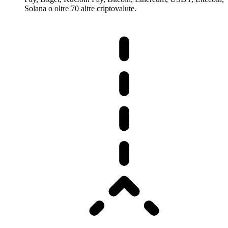
Solana o oltre 70 altre criptovalute.