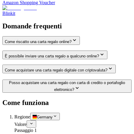
Amazon Shopping Voucher
Blinkit
Domande frequenti
Come riscatto una carta regalo online?
È possibile inviare una carta regalo a qualcuno online?
Come acquistare una carta regalo digitale con criptovaluta?
Posso acquistare una carta regalo con carta di credito o portafoglio
elettronico?
Come funziona
Regione
Germany
Valore
Passaggio 1