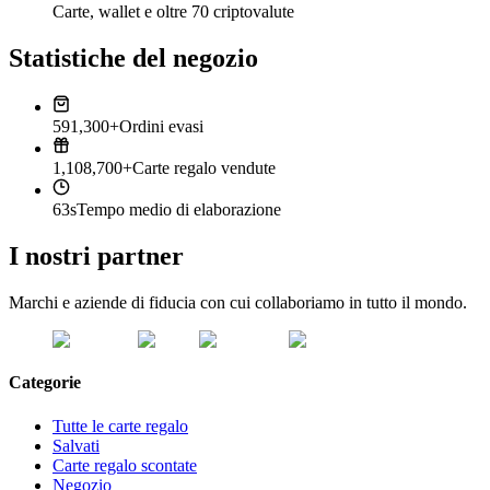
Carte, wallet e oltre 70 criptovalute
Statistiche del negozio
591,300+
Ordini evasi
1,108,700+
Carte regalo vendute
63s
Tempo medio di elaborazione
I nostri partner
Marchi e aziende di fiducia con cui collaboriamo in tutto il mondo.
Categorie
Tutte le carte regalo
Salvati
Carte regalo scontate
Negozio