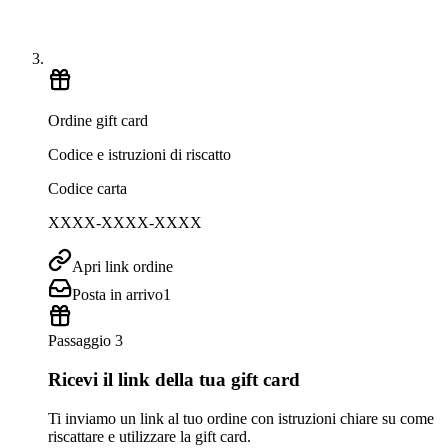
Ordine gift card
Codice e istruzioni di riscatto
Codice carta
XXXX-XXXX-XXXX
Apri link ordine
Posta in arrivo
1
Passaggio 3
Ricevi il link della tua gift card
Ti inviamo un link al tuo ordine con istruzioni chiare su come
riscattare e utilizzare la gift card.