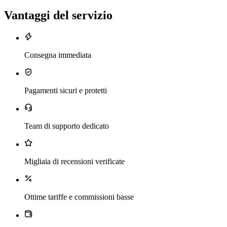
Vantaggi del servizio
Consegna immediata
Pagamenti sicuri e protetti
Team di supporto dedicato
Migliaia di recensioni verificate
Ottime tariffe e commissioni basse