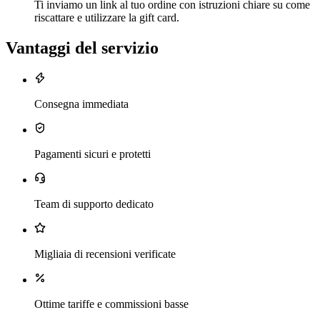
Ti inviamo un link al tuo ordine con istruzioni chiare su come
riscattare e utilizzare la gift card.
Vantaggi del servizio
Consegna immediata
Pagamenti sicuri e protetti
Team di supporto dedicato
Migliaia di recensioni verificate
Ottime tariffe e commissioni basse