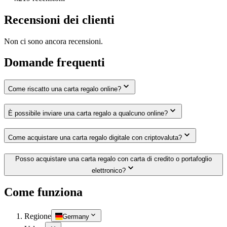
Recensioni dei clienti
Non ci sono ancora recensioni.
Domande frequenti
Come riscatto una carta regalo online?
È possibile inviare una carta regalo a qualcuno online?
Come acquistare una carta regalo digitale con criptovaluta?
Posso acquistare una carta regalo con carta di credito o portafoglio
elettronico?
Come funziona
Regione
Germany