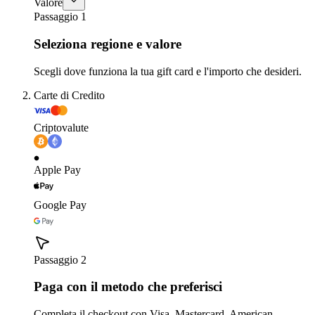
Valore
Passaggio 1
Seleziona regione e valore
Scegli dove funziona la tua gift card e l'importo che desideri.
Carte di Credito
Criptovalute
Apple Pay
Google Pay
Passaggio 2
Paga con il metodo che preferisci
Completa il checkout con Visa, Mastercard, American