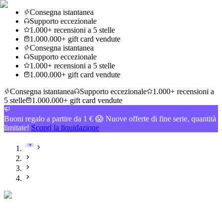
Consegna istantanea
Supporto eccezionale
1.000+ recensioni a 5 stelle
1.000.000+ gift card vendute
Consegna istantanea
Supporto eccezionale
1.000+ recensioni a 5 stelle
1.000.000+ gift card vendute
Consegna istantanea
Supporto eccezionale
1.000+ recensioni a
5 stelle
1.000.000+ gift card vendute
Buoni regalo a partire da 1 € 😱 Nuove offerte di fine serie, quantità
limitate!
Scopri la liquidazione