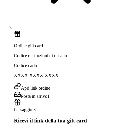
Ordine gift card
Codice e istruzioni di riscatto
Codice carta
XXXX-XXXX-XXXX
Apri link ordine
Posta in arrivo
1
Passaggio 3
Ricevi il link della tua gift card