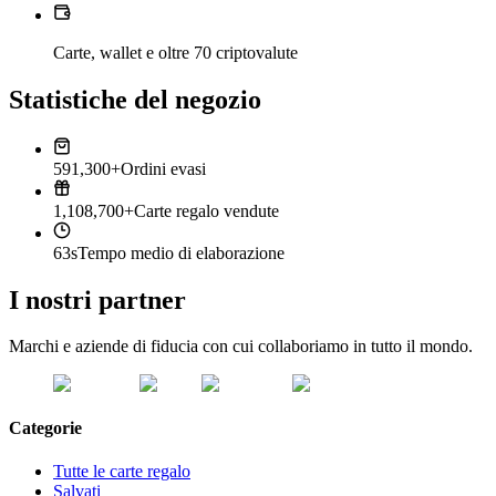
Carte, wallet e oltre 70 criptovalute
Statistiche del negozio
591,300+
Ordini evasi
1,108,700+
Carte regalo vendute
63s
Tempo medio di elaborazione
I nostri partner
Marchi e aziende di fiducia con cui collaboriamo in tutto il mondo.
Categorie
Tutte le carte regalo
Salvati