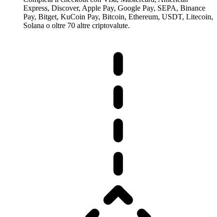
Express, Discover, Apple Pay, Google Pay, SEPA, Binance
Pay, Bitget, KuCoin Pay, Bitcoin, Ethereum, USDT, Litecoin,
Solana o oltre 70 altre criptovalute.