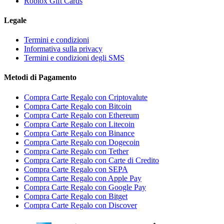
Roblox Gift Cards
Legale
Termini e condizioni
Informativa sulla privacy
Termini e condizioni degli SMS
Metodi di Pagamento
Compra Carte Regalo con Criptovalute
Compra Carte Regalo con Bitcoin
Compra Carte Regalo con Ethereum
Compra Carte Regalo con Litecoin
Compra Carte Regalo con Binance
Compra Carte Regalo con Dogecoin
Compra Carte Regalo con Tether
Compra Carte Regalo con Carte di Credito
Compra Carte Regalo con SEPA
Compra Carte Regalo con Apple Pay
Compra Carte Regalo con Google Pay
Compra Carte Regalo con Bitget
Compra Carte Regalo con Discover