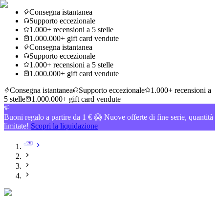
Consegna istantanea
Supporto eccezionale
1.000+ recensioni a 5 stelle
1.000.000+ gift card vendute
Consegna istantanea
Supporto eccezionale
1.000+ recensioni a 5 stelle
1.000.000+ gift card vendute
Consegna istantanea
Supporto eccezionale
1.000+ recensioni a
5 stelle
1.000.000+ gift card vendute
Buoni regalo a partire da 1 € 😱 Nuove offerte di fine serie, quantità
limitate!
Scopri la liquidazione