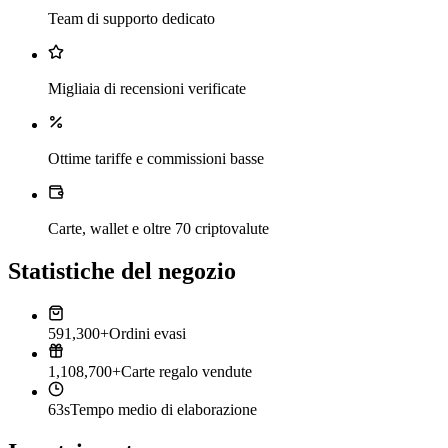
Team di supporto dedicato
Migliaia di recensioni verificate
Ottime tariffe e commissioni basse
Carte, wallet e oltre 70 criptovalute
Statistiche del negozio
591,300+
Ordini evasi
1,108,700+
Carte regalo vendute
63s
Tempo medio di elaborazione