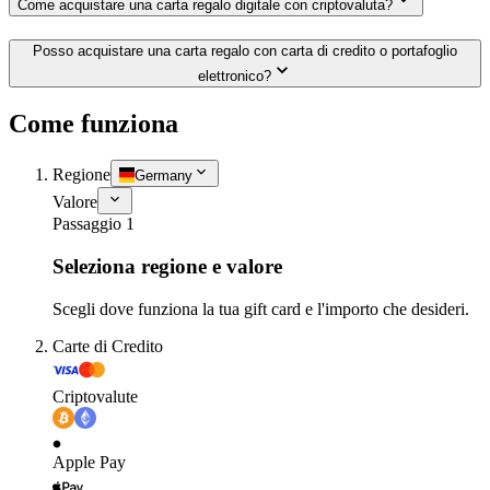
Come acquistare una carta regalo digitale con criptovaluta?
Posso acquistare una carta regalo con carta di credito o portafoglio
elettronico?
Come funziona
Regione
Germany
Valore
Passaggio 1
Seleziona regione e valore
Scegli dove funziona la tua gift card e l'importo che desideri.
Carte di Credito
Criptovalute
Apple Pay