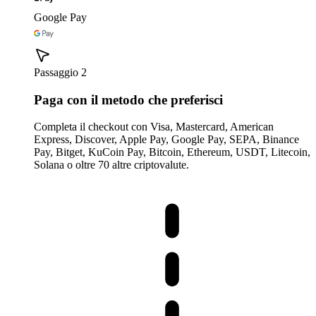
Google Pay
Passaggio 2
Paga con il metodo che preferisci
Completa il checkout con Visa, Mastercard, American
Express, Discover, Apple Pay, Google Pay, SEPA, Binance
Pay, Bitget, KuCoin Pay, Bitcoin, Ethereum, USDT, Litecoin,
Solana o oltre 70 altre criptovalute.