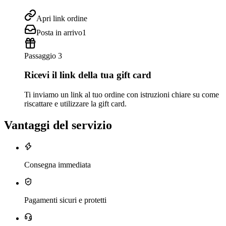
Apri link ordine
Posta in arrivo
1
Passaggio 3
Ricevi il link della tua gift card
Ti inviamo un link al tuo ordine con istruzioni chiare su come
riscattare e utilizzare la gift card.
Vantaggi del servizio
Consegna immediata
Pagamenti sicuri e protetti