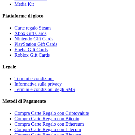
Media Kit
Piattaforme di gioco
Carte regalo Steam
Xbox Gift Cards
Nintendo Gift Cards
PlayStation Gift Cards
Eneba Gift Cards
Roblox Gift Cards
Legale
Termini e condizioni
Informativa sulla privacy
Termini e condizioni degli SMS
Metodi di Pagamento
Compra Carte Regalo con Criptovalute
Compra Carte Regalo con Bitcoin
Compra Carte Regalo con Ethereum
Compra Carte Regalo con Litecoin
Compra Carte Regalo con Binance