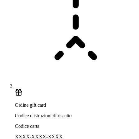
Ordine gift card
Codice e istruzioni di riscatto
Codice carta
XXXX-XXXX-XXXX