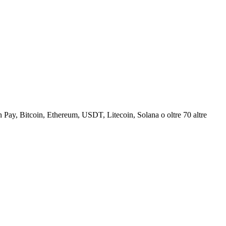
Pay, Bitcoin, Ethereum, USDT, Litecoin, Solana o oltre 70 altre