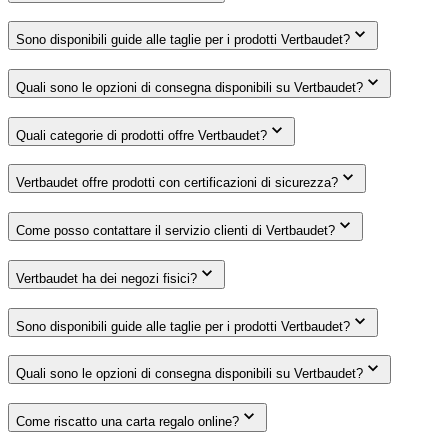
Sono disponibili guide alle taglie per i prodotti Vertbaudet?
Quali sono le opzioni di consegna disponibili su Vertbaudet?
Quali categorie di prodotti offre Vertbaudet?
Vertbaudet offre prodotti con certificazioni di sicurezza?
Come posso contattare il servizio clienti di Vertbaudet?
Vertbaudet ha dei negozi fisici?
Sono disponibili guide alle taglie per i prodotti Vertbaudet?
Quali sono le opzioni di consegna disponibili su Vertbaudet?
Come riscatto una carta regalo online?