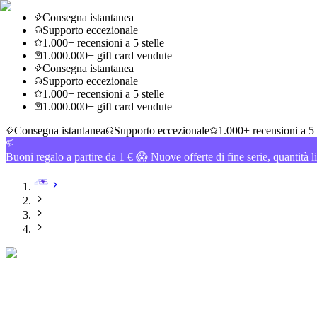
Consegna istantanea
Supporto eccezionale
1.000+ recensioni a 5 stelle
1.000.000+ gift card vendute
Consegna istantanea
Supporto eccezionale
1.000+ recensioni a 5 stelle
1.000.000+ gift card vendute
Consegna istantanea
Supporto eccezionale
1.000+ recensioni a 5 
Buoni regalo a partire da 1 € 😱 Nuove offerte di fine serie, quantità l