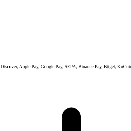
 Discover, Apple Pay, Google Pay, SEPA, Binance Pay, Bitget, KuCoin 