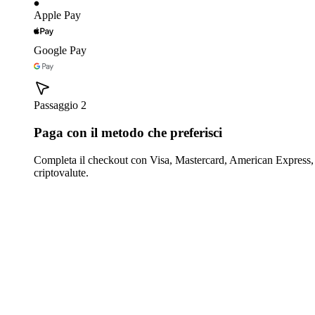
Apple Pay
Google Pay
Passaggio 2
Paga con il metodo che preferisci
Completa il checkout con Visa, Mastercard, American Express,
criptovalute.