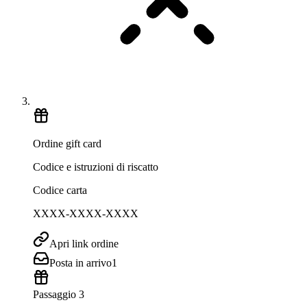
Ordine gift card
Codice e istruzioni di riscatto
Codice carta
XXXX-XXXX-XXXX
Apri link ordine
Posta in arrivo
1
Passaggio 3