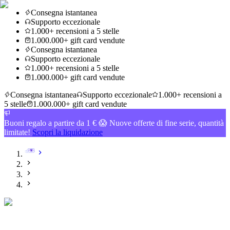
Consegna istantanea
Supporto eccezionale
1.000+ recensioni a 5 stelle
1.000.000+ gift card vendute
Consegna istantanea
Supporto eccezionale
1.000+ recensioni a 5 stelle
1.000.000+ gift card vendute
Consegna istantanea
Supporto eccezionale
1.000+ recensioni a
5 stelle
1.000.000+ gift card vendute
Buoni regalo a partire da 1 € 😱 Nuove offerte di fine serie, quantità
limitate!
Scopri la liquidazione