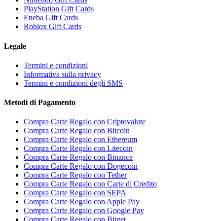
PlayStation Gift Cards
Eneba Gift Cards
Roblox Gift Cards
Legale
Termini e condizioni
Informativa sulla privacy
Termini e condizioni degli SMS
Metodi di Pagamento
Compra Carte Regalo con Criptovalute
Compra Carte Regalo con Bitcoin
Compra Carte Regalo con Ethereum
Compra Carte Regalo con Litecoin
Compra Carte Regalo con Binance
Compra Carte Regalo con Dogecoin
Compra Carte Regalo con Tether
Compra Carte Regalo con Carte di Credito
Compra Carte Regalo con SEPA
Compra Carte Regalo con Apple Pay
Compra Carte Regalo con Google Pay
Compra Carte Regalo con Bitget