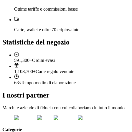
Ottime tariffe e commissioni basse
Carte, wallet e oltre 70 criptovalute
Statistiche del negozio
591,300+
Ordini evasi
1,108,700+
Carte regalo vendute
63s
Tempo medio di elaborazione
I nostri partner
Marchi e aziende di fiducia con cui collaboriamo in tutto il mondo.
Categorie