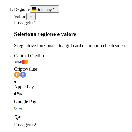
Regione
Germany
Valore
Passaggio 1
Seleziona regione e valore
Scegli dove funziona la tua gift card e l'importo che desideri.
Carte di Credito
Criptovalute
Apple Pay
Google Pay
Passaggio 2