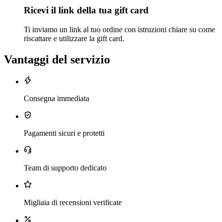
Ricevi il link della tua gift card
Ti inviamo un link al tuo ordine con istruzioni chiare su come
riscattare e utilizzare la gift card.
Vantaggi del servizio
Consegna immediata
Pagamenti sicuri e protetti
Team di supporto dedicato
Migliaia di recensioni verificate