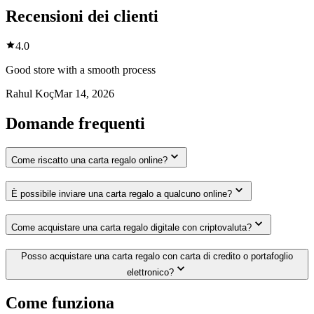
Recensioni dei clienti
4.0
Good store with a smooth process
Rahul Koç
Mar 14, 2026
Domande frequenti
Come riscatto una carta regalo online?
È possibile inviare una carta regalo a qualcuno online?
Come acquistare una carta regalo digitale con criptovaluta?
Posso acquistare una carta regalo con carta di credito o portafoglio
elettronico?
Come funziona