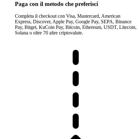
Paga con il metodo che preferisci
Completa il checkout con Visa, Mastercard, American
Express, Discover, Apple Pay, Google Pay, SEPA, Binance
Pay, Bitget, KuCoin Pay, Bitcoin, Ethereum, USDT, Litecoin,
Solana o oltre 70 altre criptovalute.