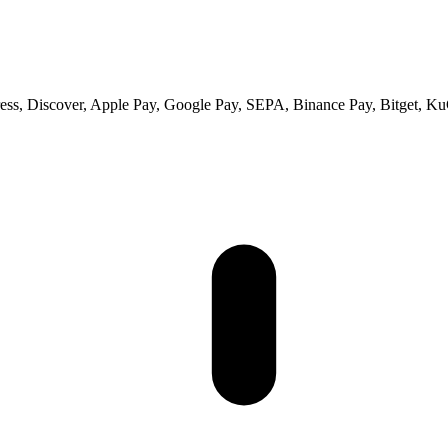
ss, Discover, Apple Pay, Google Pay, SEPA, Binance Pay, Bitget, Ku