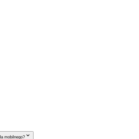
la mobilnego?