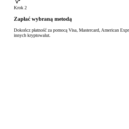
Krok 2
Zapłać wybraną metodą
Dokończ płatność za pomocą Visa, Mastercard, American Expre
innych kryptowalut.