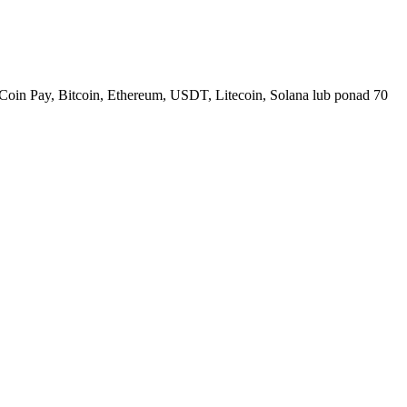
Coin Pay, Bitcoin, Ethereum, USDT, Litecoin, Solana lub ponad 70