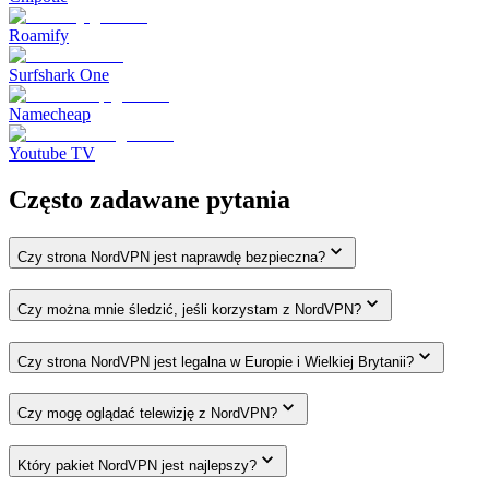
Roamify
Surfshark One
Namecheap
Youtube TV
Często zadawane pytania
Czy strona NordVPN jest naprawdę bezpieczna?
Czy można mnie śledzić, jeśli korzystam z NordVPN?
Czy strona NordVPN jest legalna w Europie i Wielkiej Brytanii?
Czy mogę oglądać telewizję z NordVPN?
Który pakiet NordVPN jest najlepszy?