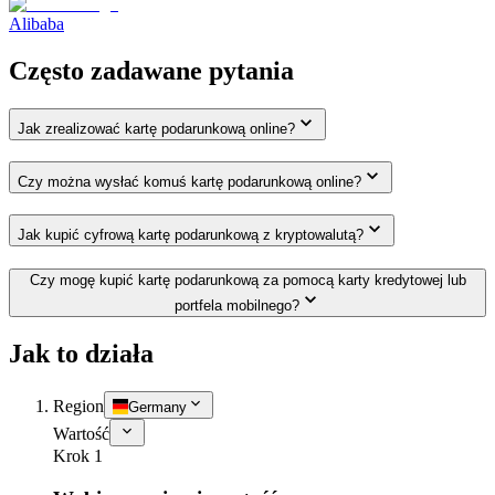
Alibaba
Często zadawane pytania
Jak zrealizować kartę podarunkową online?
Czy można wysłać komuś kartę podarunkową online?
Jak kupić cyfrową kartę podarunkową z kryptowalutą?
Czy mogę kupić kartę podarunkową za pomocą karty kredytowej lub
portfela mobilnego?
Jak to działa
Region
Germany
Wartość
Krok 1