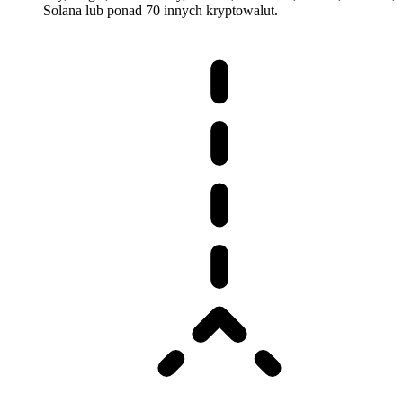
Solana lub ponad 70 innych kryptowalut.