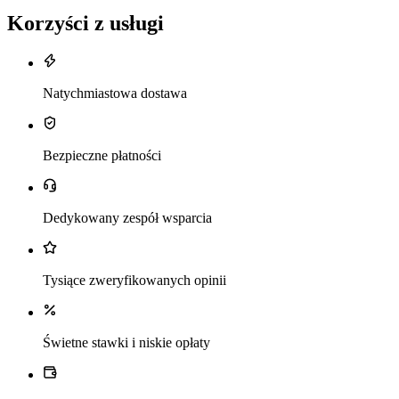
Korzyści z usługi
Natychmiastowa dostawa
Bezpieczne płatności
Dedykowany zespół wsparcia
Tysiące zweryfikowanych opinii
Świetne stawki i niskie opłaty