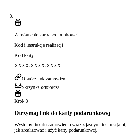
Zamówienie karty podarunkowej
Kod i instrukcje realizacji
Kod karty
XXXX-XXXX-XXXX
Otwórz link zamówienia
Skrzynka odbiorcza
1
Krok 3
Otrzymaj link do karty podarunkowej
Wyślemy link do zamówienia wraz z jasnymi instrukcjami,
jak zrealizować i użyć karty podarunkowej.