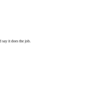
 say it does the job.