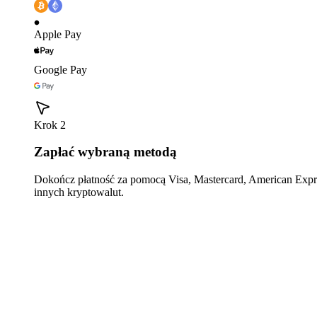
Apple Pay
Google Pay
Krok 2
Zapłać wybraną metodą
Dokończ płatność za pomocą Visa, Mastercard, American Expre
innych kryptowalut.