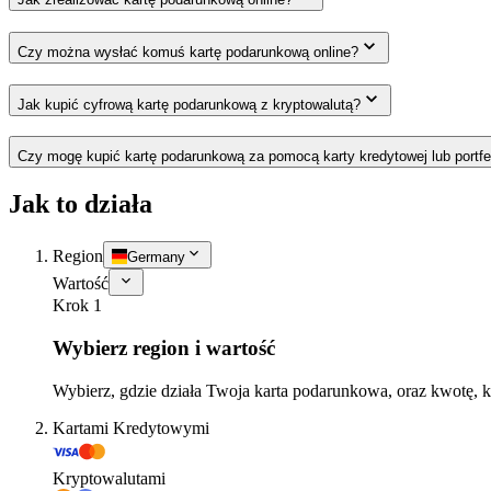
Czy można wysłać komuś kartę podarunkową online?
Jak kupić cyfrową kartę podarunkową z kryptowalutą?
Czy mogę kupić kartę podarunkową za pomocą karty kredytowej lub portfe
Jak to działa
Region
Germany
Wartość
Krok 1
Wybierz region i wartość
Wybierz, gdzie działa Twoja karta podarunkowa, oraz kwotę, k
Kartami Kredytowymi
Kryptowalutami