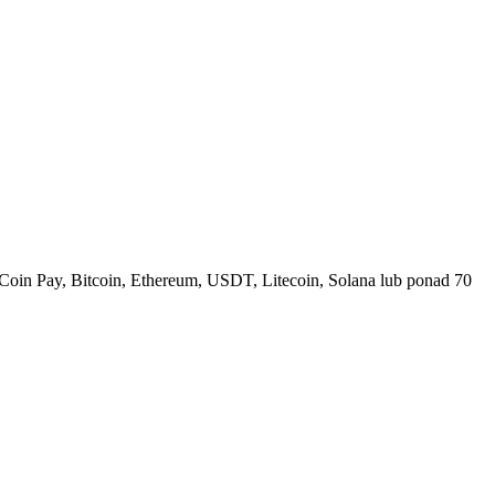
Coin Pay, Bitcoin, Ethereum, USDT, Litecoin, Solana lub ponad 70