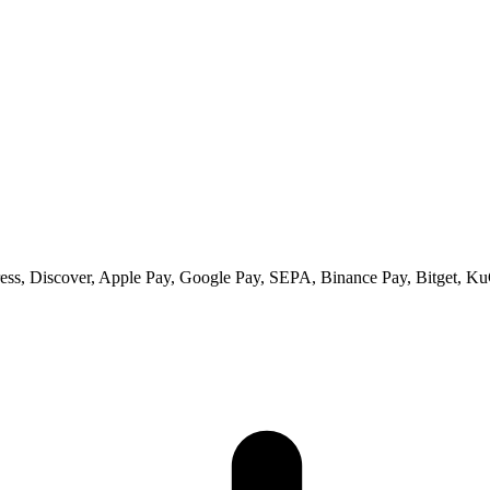
ss, Discover, Apple Pay, Google Pay, SEPA, Binance Pay, Bitget, Ku