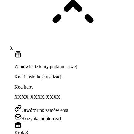
Zamówienie karty podarunkowej
Kod i instrukcje realizacji
Kod karty
XXXX-XXXX-XXXX
Otwórz link zamówienia
Skrzynka odbiorcza
1
Krok 3