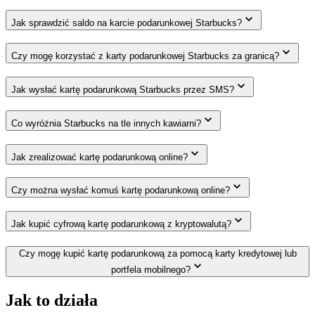
Jak sprawdzić saldo na karcie podarunkowej Starbucks?
Czy mogę korzystać z karty podarunkowej Starbucks za granicą?
Jak wysłać kartę podarunkową Starbucks przez SMS?
Co wyróżnia Starbucks na tle innych kawiarni?
Jak zrealizować kartę podarunkową online?
Czy można wysłać komuś kartę podarunkową online?
Jak kupić cyfrową kartę podarunkową z kryptowalutą?
Czy mogę kupić kartę podarunkową za pomocą karty kredytowej lub
portfela mobilnego?
Jak to działa