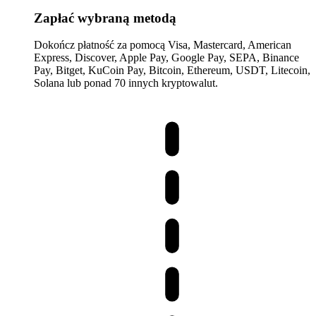
Zapłać wybraną metodą
Dokończ płatność za pomocą Visa, Mastercard, American
Express, Discover, Apple Pay, Google Pay, SEPA, Binance
Pay, Bitget, KuCoin Pay, Bitcoin, Ethereum, USDT, Litecoin,
Solana lub ponad 70 innych kryptowalut.