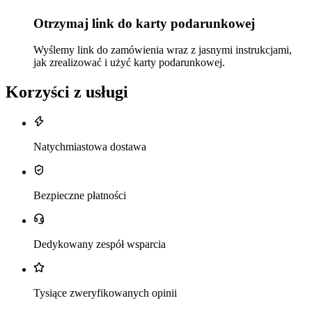
Otrzymaj link do karty podarunkowej
Wyślemy link do zamówienia wraz z jasnymi instrukcjami,
jak zrealizować i użyć karty podarunkowej.
Korzyści z usługi
Natychmiastowa dostawa
Bezpieczne płatności
Dedykowany zespół wsparcia
Tysiące zweryfikowanych opinii