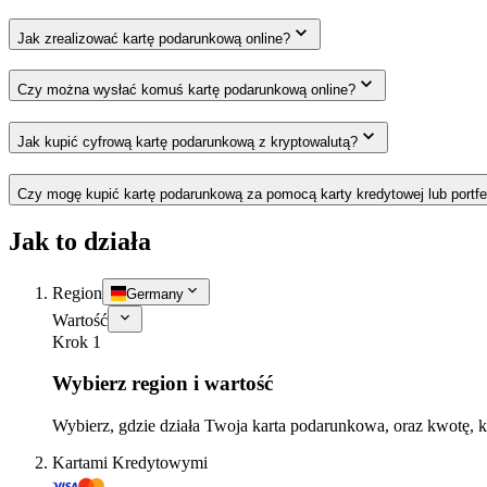
Jak zrealizować kartę podarunkową online?
Czy można wysłać komuś kartę podarunkową online?
Jak kupić cyfrową kartę podarunkową z kryptowalutą?
Czy mogę kupić kartę podarunkową za pomocą karty kredytowej lub portfe
Jak to działa
Region
Germany
Wartość
Krok 1
Wybierz region i wartość
Wybierz, gdzie działa Twoja karta podarunkowa, oraz kwotę, k
Kartami Kredytowymi