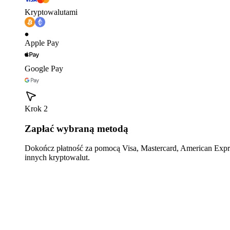
Kryptowalutami
Apple Pay
Google Pay
Krok 2
Zapłać wybraną metodą
Dokończ płatność za pomocą Visa, Mastercard, American Expre
innych kryptowalut.