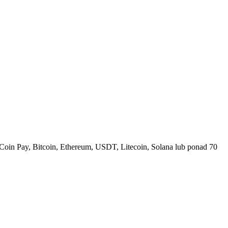
Coin Pay, Bitcoin, Ethereum, USDT, Litecoin, Solana lub ponad 70