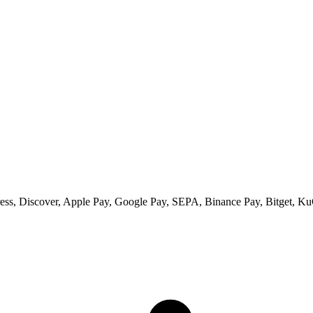
ss, Discover, Apple Pay, Google Pay, SEPA, Binance Pay, Bitget, Ku