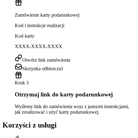
Zamówienie karty podarunkowej
Kod i instrukcje realizacji
Kod karty
XXXX-XXXX-XXXX
Otwórz link zamówienia
Skrzynka odbiorcza
1
Krok 3
Otrzymaj link do karty podarunkowej
Wyślemy link do zamówienia wraz z jasnymi instrukcjami,
jak zrealizować i użyć karty podarunkowej.
Korzyści z usługi