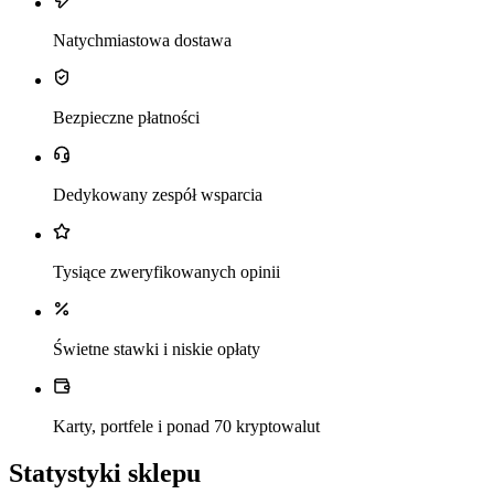
Natychmiastowa dostawa
Bezpieczne płatności
Dedykowany zespół wsparcia
Tysiące zweryfikowanych opinii
Świetne stawki i niskie opłaty
Karty, portfele i ponad 70 kryptowalut
Statystyki sklepu