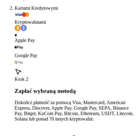
Kartami Kredytowymi
Kryptowalutami
Apple Pay
Google Pay
Krok 2
Zapłać wybraną metodą
Dokończ płatność za pomocą Visa, Mastercard, American
Express, Discover, Apple Pay, Google Pay, SEPA, Binance
Pay, Bitget, KuCoin Pay, Bitcoin, Ethereum, USDT, Litecoin,
Solana lub ponad 70 innych kryptowalut.