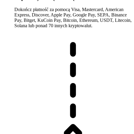
Dokończ płatność za pomocą Visa, Mastercard, American
Express, Discover, Apple Pay, Google Pay, SEPA, Binance
Pay, Bitget, KuCoin Pay, Bitcoin, Ethereum, USDT, Litecoin,
Solana lub ponad 70 innych kryptowalut.