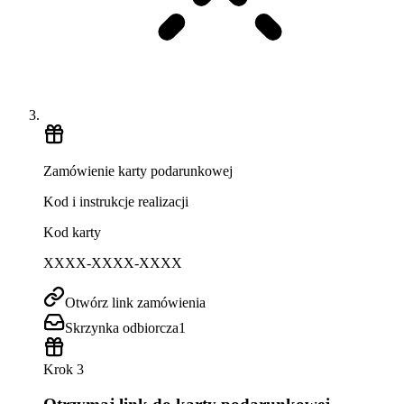
Zamówienie karty podarunkowej
Kod i instrukcje realizacji
Kod karty
XXXX-XXXX-XXXX
Otwórz link zamówienia
Skrzynka odbiorcza
1
Krok 3