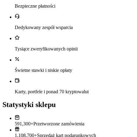
Bezpieczne płatności
Dedykowany zespół wsparcia
Tysiące zweryfikowanych opinii
Świetne stawki i niskie opłaty
Karty, portfele i ponad 70 kryptowalut
Statystyki sklepu
591,300+
Przetworzone zamówienia
1,108,700+
Sprzedaż kart podarunkowych