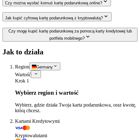
Czy można wysłać komuś kartę podarunkową online?
Jak kupić cyfrową kartę podarunkową z kryptowalutą?
Czy mogę kupić kartę podarunkową za pomocą karty kredytowej lub
portfela mobilnego?
Jak to działa
Region
Germany
Wartość
Krok 1
Wybierz region i wartość
Wybierz, gdzie działa Twoja karta podarunkowa, oraz kwotę,
którą chcesz.
Kartami Kredytowymi
Kryptowalutami