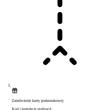
Zamówienie karty podarunkowej
Kod i instrukcje realizacji