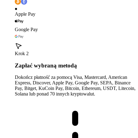
Apple Pay
Google Pay
Krok 2
Zapłać wybraną metodą
Dokończ płatność za pomocą Visa, Mastercard, American
Express, Discover, Apple Pay, Google Pay, SEPA, Binance
Pay, Bitget, KuCoin Pay, Bitcoin, Ethereum, USDT, Litecoin,
Solana lub ponad 70 innych kryptowalut.