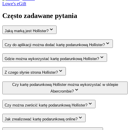
Lowe's eGift
Często zadawane pytania
Jaką marką jest Hollister?
Czy do aplikacji można dodać kartę podarunkową Hollister?
Gdzie można wykorzystać kartę podarunkową Hollister?
Z czego słynie strona Hollister?
Czy kartę podarunkową Hollister można wykorzystać w sklepie
Abercrombie?
Czy można zwrócić kartę podarunkową Hollister?
Jak zrealizować kartę podarunkową online?