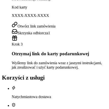
Kod karty
XXXX-XXXX-XXXX
Otwórz link zamówienia
Skrzynka odbiorcza
1
Krok 3
Otrzymaj link do karty podarunkowej
Wyślemy link do zamówienia wraz z jasnymi instrukcjami,
jak zrealizować i użyć karty podarunkowej.
Korzyści z usługi
Natychmiastowa dostawa