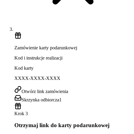
Zamówienie karty podarunkowej
Kod i instrukcje realizacji
Kod karty
XXXX-XXXX-XXXX
Otwórz link zamówienia
Skrzynka odbiorcza
1
Krok 3
Otrzymaj link do karty podarunkowej