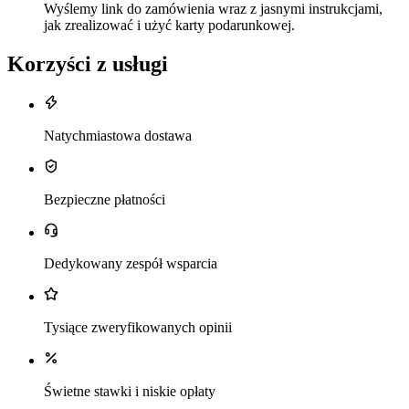
Wyślemy link do zamówienia wraz z jasnymi instrukcjami,
jak zrealizować i użyć karty podarunkowej.
Korzyści z usługi
Natychmiastowa dostawa
Bezpieczne płatności
Dedykowany zespół wsparcia
Tysiące zweryfikowanych opinii
Świetne stawki i niskie opłaty