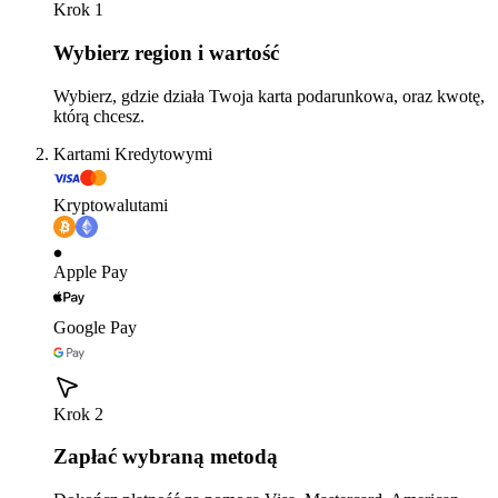
Krok 1
Wybierz region i wartość
Wybierz, gdzie działa Twoja karta podarunkowa, oraz kwotę,
którą chcesz.
Kartami Kredytowymi
Kryptowalutami
Apple Pay
Google Pay
Krok 2
Zapłać wybraną metodą