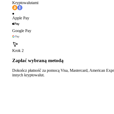
Kryptowalutami
Apple Pay
Google Pay
Krok 2
Zapłać wybraną metodą
Dokończ płatność za pomocą Visa, Mastercard, American Expre
innych kryptowalut.