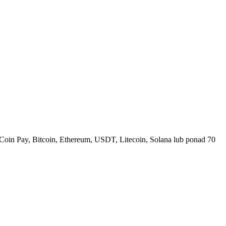
Coin Pay, Bitcoin, Ethereum, USDT, Litecoin, Solana lub ponad 70