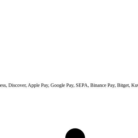
ss, Discover, Apple Pay, Google Pay, SEPA, Binance Pay, Bitget, Ku