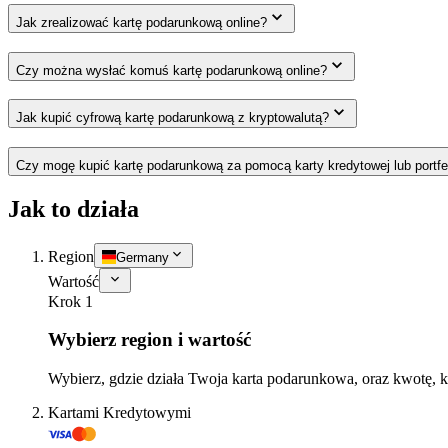
Jak zrealizować kartę podarunkową online?
Czy można wysłać komuś kartę podarunkową online?
Jak kupić cyfrową kartę podarunkową z kryptowalutą?
Czy mogę kupić kartę podarunkową za pomocą karty kredytowej lub portfe
Jak to działa
Region
Germany
Wartość
Krok 1
Wybierz region i wartość
Wybierz, gdzie działa Twoja karta podarunkowa, oraz kwotę, k
Kartami Kredytowymi