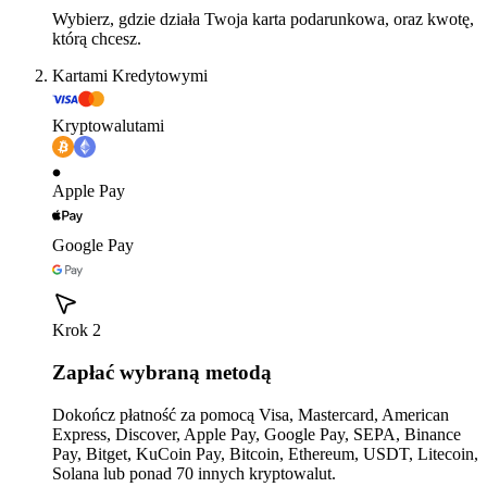
Wybierz, gdzie działa Twoja karta podarunkowa, oraz kwotę,
którą chcesz.
Kartami Kredytowymi
Kryptowalutami
Apple Pay
Google Pay
Krok 2
Zapłać wybraną metodą
Dokończ płatność za pomocą Visa, Mastercard, American
Express, Discover, Apple Pay, Google Pay, SEPA, Binance
Pay, Bitget, KuCoin Pay, Bitcoin, Ethereum, USDT, Litecoin,
Solana lub ponad 70 innych kryptowalut.