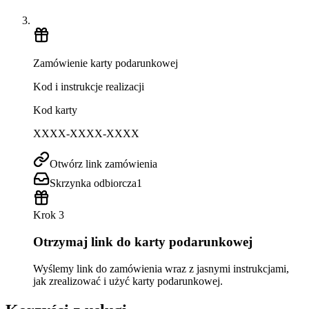
Zamówienie karty podarunkowej
Kod i instrukcje realizacji
Kod karty
XXXX-XXXX-XXXX
Otwórz link zamówienia
Skrzynka odbiorcza
1
Krok 3
Otrzymaj link do karty podarunkowej
Wyślemy link do zamówienia wraz z jasnymi instrukcjami,
jak zrealizować i użyć karty podarunkowej.