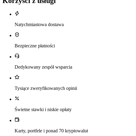
Korzyści z usługi
Natychmiastowa dostawa
Bezpieczne płatności
Dedykowany zespół wsparcia
Tysiące zweryfikowanych opinii
Świetne stawki i niskie opłaty
Karty, portfele i ponad 70 kryptowalut