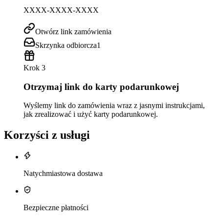
XXXX-XXXX-XXXX
Otwórz link zamówienia
Skrzynka odbiorcza
1
Krok 3
Otrzymaj link do karty podarunkowej
Wyślemy link do zamówienia wraz z jasnymi instrukcjami,
jak zrealizować i użyć karty podarunkowej.
Korzyści z usługi
Natychmiastowa dostawa
Bezpieczne płatności