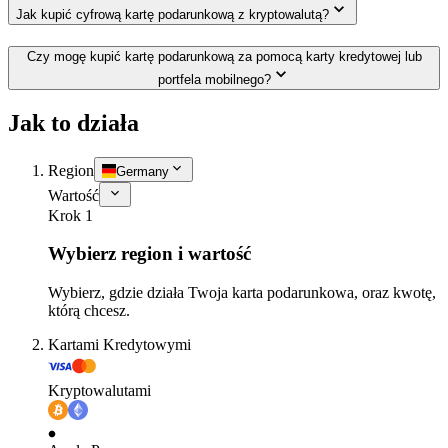
Jak kupić cyfrową kartę podarunkową z kryptowalutą?
Czy mogę kupić kartę podarunkową za pomocą karty kredytowej lub
portfela mobilnego?
Jak to działa
Region
Germany
Wartość
Krok 1
Wybierz region i wartość
Wybierz, gdzie działa Twoja karta podarunkowa, oraz kwotę,
którą chcesz.
Kartami Kredytowymi
Kryptowalutami