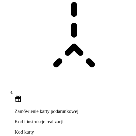
Zamówienie karty podarunkowej
Kod i instrukcje realizacji
Kod karty