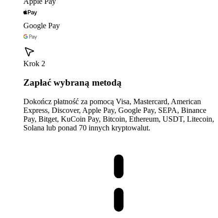
Apple Pay
Google Pay
Krok 2
Zapłać wybraną metodą
Dokończ płatność za pomocą Visa, Mastercard, American
Express, Discover, Apple Pay, Google Pay, SEPA, Binance
Pay, Bitget, KuCoin Pay, Bitcoin, Ethereum, USDT, Litecoin,
Solana lub ponad 70 innych kryptowalut.