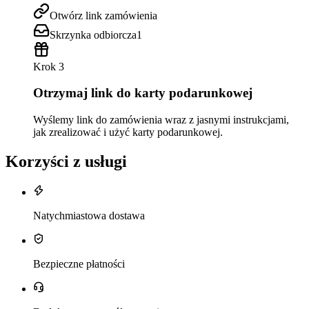
Otwórz link zamówienia
Skrzynka odbiorcza
1
Krok 3
Otrzymaj link do karty podarunkowej
Wyślemy link do zamówienia wraz z jasnymi instrukcjami,
jak zrealizować i użyć karty podarunkowej.
Korzyści z usługi
Natychmiastowa dostawa
Bezpieczne płatności