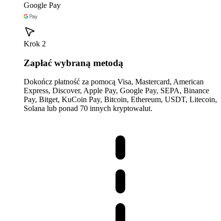
Google Pay
Krok 2
Zapłać wybraną metodą
Dokończ płatność za pomocą Visa, Mastercard, American
Express, Discover, Apple Pay, Google Pay, SEPA, Binance
Pay, Bitget, KuCoin Pay, Bitcoin, Ethereum, USDT, Litecoin,
Solana lub ponad 70 innych kryptowalut.