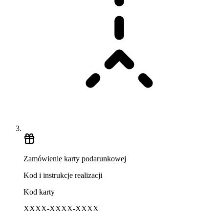
Zamówienie karty podarunkowej
Kod i instrukcje realizacji
Kod karty
XXXX-XXXX-XXXX