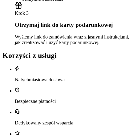
Krok 3
Otrzymaj link do karty podarunkowej
Wyślemy link do zamówienia wraz z jasnymi instrukcjami,
jak zrealizować i użyć karty podarunkowej.
Korzyści z usługi
Natychmiastowa dostawa
Bezpieczne płatności
Dedykowany zespół wsparcia