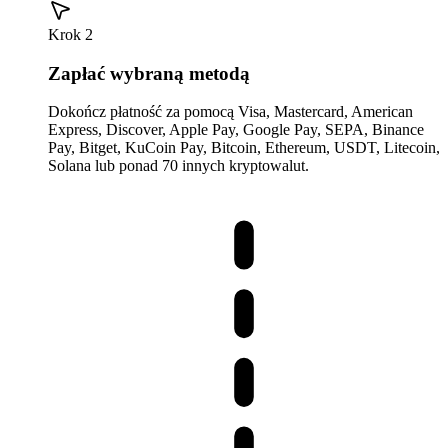
Krok 2
Zapłać wybraną metodą
Dokończ płatność za pomocą Visa, Mastercard, American
Express, Discover, Apple Pay, Google Pay, SEPA, Binance
Pay, Bitget, KuCoin Pay, Bitcoin, Ethereum, USDT, Litecoin,
Solana lub ponad 70 innych kryptowalut.