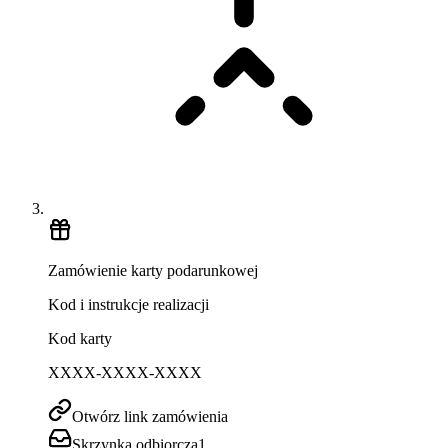
Zamówienie karty podarunkowej
Kod i instrukcje realizacji
Kod karty
XXXX-XXXX-XXXX
Otwórz link zamówienia
Skrzynka odbiorcza
1