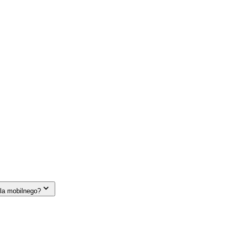
la mobilnego?