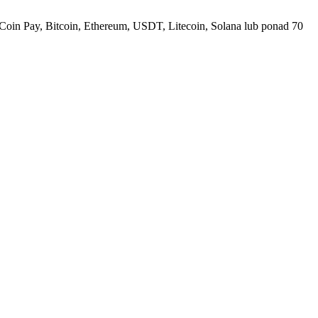
Coin Pay, Bitcoin, Ethereum, USDT, Litecoin, Solana lub ponad 70