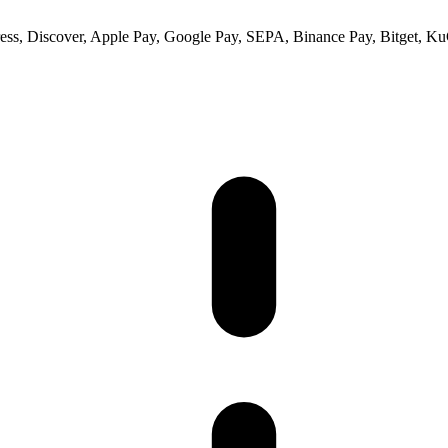
ss, Discover, Apple Pay, Google Pay, SEPA, Binance Pay, Bitget, Ku