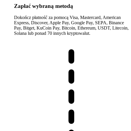
Zapłać wybraną metodą
Dokończ płatność za pomocą Visa, Mastercard, American
Express, Discover, Apple Pay, Google Pay, SEPA, Binance
Pay, Bitget, KuCoin Pay, Bitcoin, Ethereum, USDT, Litecoin,
Solana lub ponad 70 innych kryptowalut.