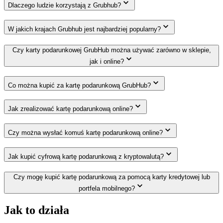
Dlaczego ludzie korzystają z Grubhub?
W jakich krajach Grubhub jest najbardziej popularny?
Czy karty podarunkowej GrubHub można używać zarówno w sklepie,
jak i online?
Co można kupić za kartę podarunkową GrubHub?
Jak zrealizować kartę podarunkową online?
Czy można wysłać komuś kartę podarunkową online?
Jak kupić cyfrową kartę podarunkową z kryptowalutą?
Czy mogę kupić kartę podarunkową za pomocą karty kredytowej lub
portfela mobilnego?
Jak to działa