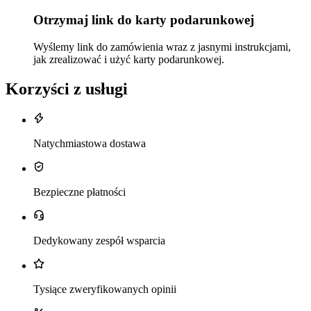
Otrzymaj link do karty podarunkowej
Wyślemy link do zamówienia wraz z jasnymi instrukcjami,
jak zrealizować i użyć karty podarunkowej.
Korzyści z usługi
Natychmiastowa dostawa
Bezpieczne płatności
Dedykowany zespół wsparcia
Tysiące zweryfikowanych opinii