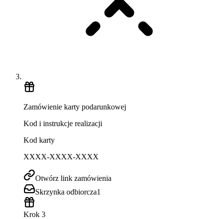
Zamówienie karty podarunkowej
Kod i instrukcje realizacji
Kod karty
XXXX-XXXX-XXXX
Otwórz link zamówienia
Skrzynka odbiorcza
1
Krok 3