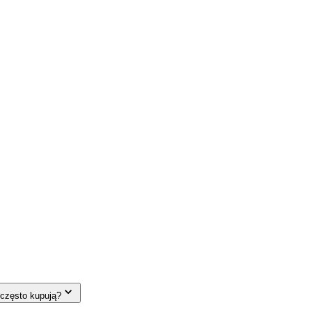
 często kupują?