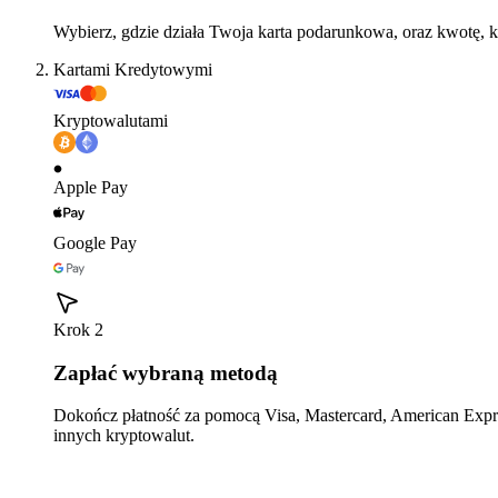
Wybierz, gdzie działa Twoja karta podarunkowa, oraz kwotę, k
Kartami Kredytowymi
Kryptowalutami
Apple Pay
Google Pay
Krok 2
Zapłać wybraną metodą
Dokończ płatność za pomocą Visa, Mastercard, American Expre
innych kryptowalut.