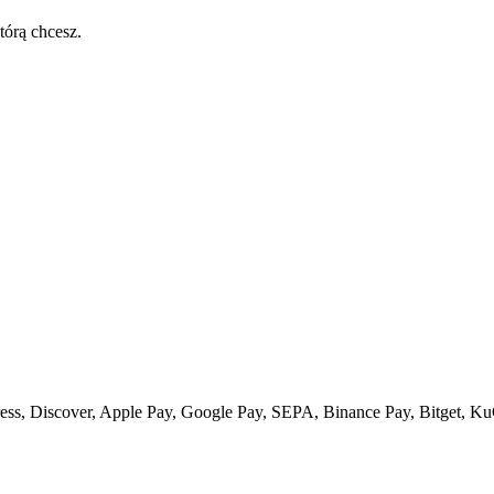
tórą chcesz.
ss, Discover, Apple Pay, Google Pay, SEPA, Binance Pay, Bitget, Ku