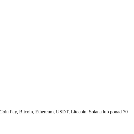
Coin Pay, Bitcoin, Ethereum, USDT, Litecoin, Solana lub ponad 70